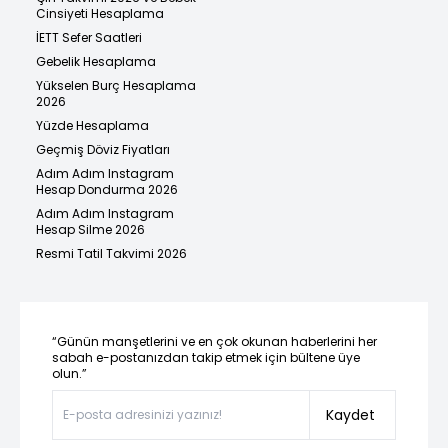
Cinsiyeti Hesaplama
İETT Sefer Saatleri
Gebelik Hesaplama
Yükselen Burç Hesaplama
2026
Yüzde Hesaplama
Geçmiş Döviz Fiyatları
Adım Adım Instagram
Hesap Dondurma 2026
Adım Adım Instagram
Hesap Silme 2026
Resmi Tatil Takvimi 2026
“Günün manşetlerini ve en çok okunan haberlerini her
sabah e-postanızdan takip etmek için bültene üye
olun.”
Kaydet