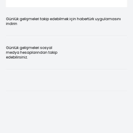
Günlük gelişmeleri takip edebilmek için habertürk uygulamasını
indirin
Günlük gelişmeleri sosyal
medya hesaplarından takip
edebilirsiniz.