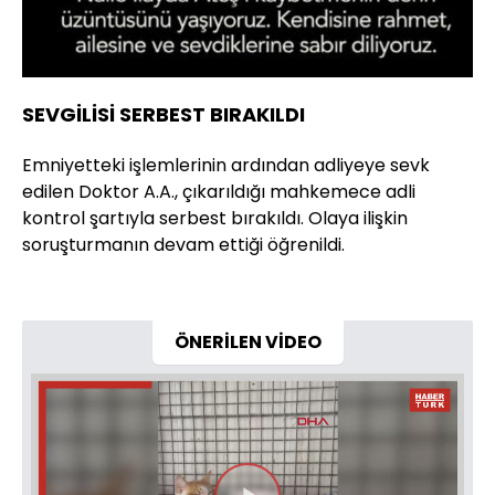
SEVGİLİSİ SERBEST BIRAKILDI
Emniyetteki işlemlerinin ardından adliyeye sevk
edilen Doktor A.A., çıkarıldığı mahkemece adli
kontrol şartıyla serbest bırakıldı. Olaya ilişkin
soruşturmanın devam ettiği öğrenildi.
ÖNERİLEN VİDEO