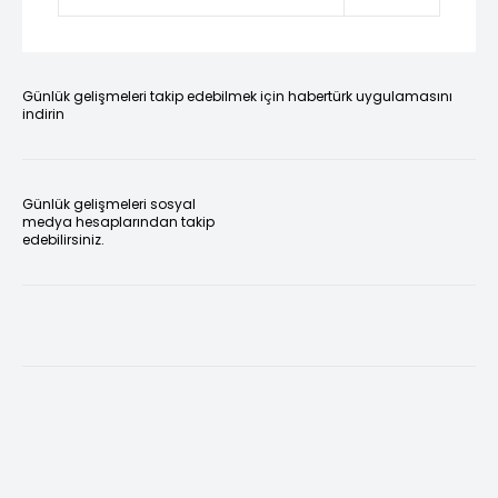
Günlük gelişmeleri takip edebilmek için habertürk uygulamasını
indirin
Günlük gelişmeleri sosyal
medya hesaplarından takip
edebilirsiniz.