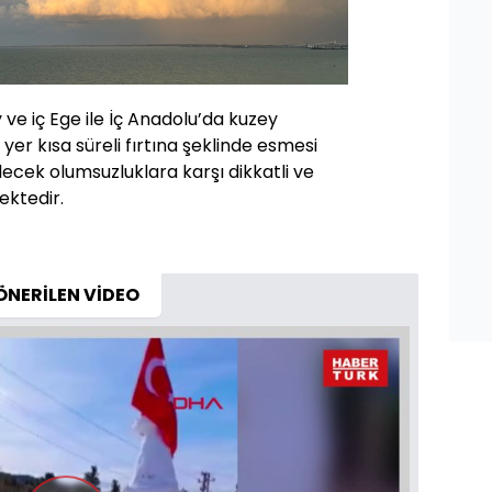
ve iç Ege ile İç Anadolu’da kuzey
yer kısa süreli fırtına şeklinde esmesi
ecek olumsuzluklara karşı dikkatli ve
ektedir.
ÖNERİLEN VİDEO