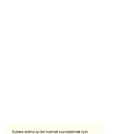
Sizlere daha iyi bir hizmet sunabilmek için