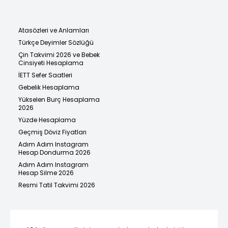
Atasözleri ve Anlamları
Türkçe Deyimler Sözlüğü
Çin Takvimi 2026 ve Bebek
Cinsiyeti Hesaplama
İETT Sefer Saatleri
Gebelik Hesaplama
Yükselen Burç Hesaplama
2026
Yüzde Hesaplama
Geçmiş Döviz Fiyatları
Adım Adım Instagram
Hesap Dondurma 2026
Adım Adım Instagram
Hesap Silme 2026
Resmi Tatil Takvimi 2026