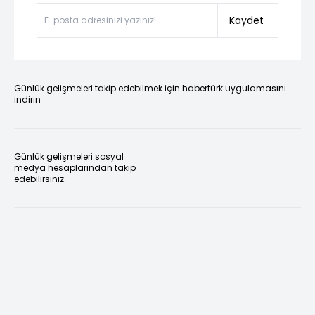
Kaydet
Günlük gelişmeleri takip edebilmek için habertürk uygulamasını
indirin
Günlük gelişmeleri sosyal
medya hesaplarından takip
edebilirsiniz.