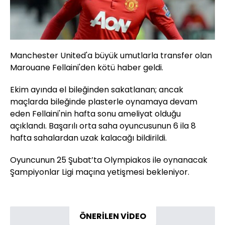
Manchester United'a büyük umutlarla transfer olan
Marouane Fellaini'den kötü haber geldi.
Ekim ayında el bileğinden sakatlanan; ancak
maçlarda bileğinde plasterle oynamaya devam
eden Fellaini'nin hafta sonu ameliyat olduğu
açıklandı. Başarılı orta saha oyuncusunun 6 ila 8
hafta sahalardan uzak kalacağı bildirildi.
Oyuncunun 25 Şubat’ta Olympiakos ile oynanacak
Şampiyonlar Ligi maçına yetişmesi bekleniyor.
ÖNERİLEN VİDEO