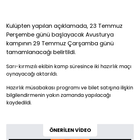
Kulüpten yapılan açıklamada, 23 Temmuz
Perşembe günü başlayacak Avusturya
kampının 29 Temmuz Çarşamba günü
tamamlanacağı belirtildi.
Sarı-kırmızılı ekibin kamp süresince iki hazırlık maçı
oynayacağı aktarıldı.
Hazırlık müsabakası programı ve bilet satışına ilişkin
bilgilendirmenin yakın zamanda yapılacağı
kaydedildi.
ÖNERİLEN VİDEO