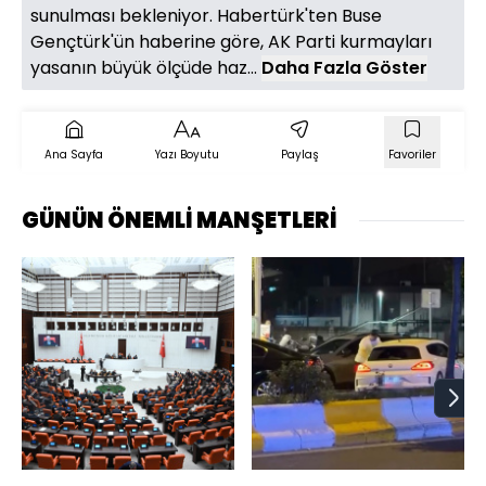
sunulması bekleniyor. Habertürk'ten Buse
Gençtürk'ün haberine göre, AK Parti kurmayları
yasanın büyük ölçüde haz...
Daha Fazla Göster
Ana Sayfa
Yazı Boyutu
Paylaş
Favoriler
GÜNÜN ÖNEMLİ MANŞETLERİ