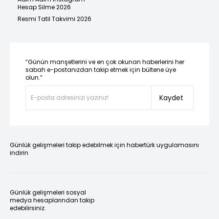
Hesap Silme 2026
Resmi Tatil Takvimi 2026
“Günün manşetlerini ve en çok okunan haberlerini her
sabah e-postanızdan takip etmek için bültene üye
olun.”
Kaydet
Günlük gelişmeleri takip edebilmek için habertürk uygulamasını
indirin
Günlük gelişmeleri sosyal
medya hesaplarından takip
edebilirsiniz.