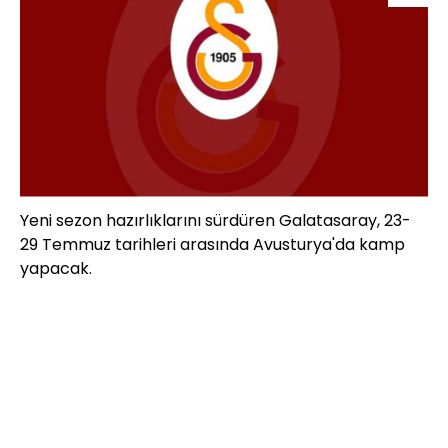
Yeni sezon hazırlıklarını sürdüren Galatasaray, 23-
29 Temmuz tarihleri arasında Avusturya'da kamp
yapacak.