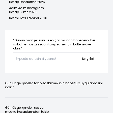
Hesap Dondurma 2026
Adım Adım Instagram
Hesap Silme 2026
Resmi Tatil Takvimi 2026
“Günün manşetlerini ve en çok okunan haberlerini her
sabah e-postanızdan takip etmek için bültene üye
olun.”
Kaydet
Günlük gelişmeleri takip edebilmek için habertürk uygulamasını
indirin
Günlük gelişmeleri sosyal
medya hesaplarından takip