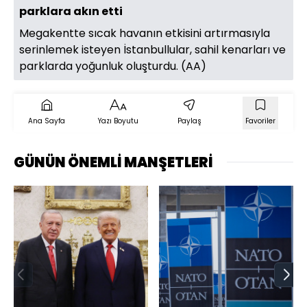
parklara akın etti
Megakentte sıcak havanın etkisini artırmasıyla
serinlemek isteyen İstanbullular, sahil kenarları ve
parklarda yoğunluk oluşturdu. (AA)
Ana Sayfa
Yazı Boyutu
Paylaş
Favoriler
GÜNÜN ÖNEMLİ MANŞETLERİ