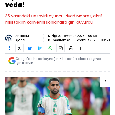
veda!
35 yaşındaki Cezayirli oyuncu Riyad Mahrez, aktif
milli takım kariyerini sonlandırdığını duyurdu.
Anadolu
Giriş:
03 Temmuz 2026 - 09:58
Ajansı
Güncelleme:
03 Temmuz 2026 - 09:58
Google’da haber kaynağınızı Habertürk olarak seçmek
için tıklayın