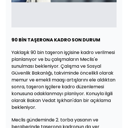
90 BİN TAŞERONA KADRO SON DURUM
Yaklaşık 90 bin taşeron işçisine kadro verilmesi
planlanıyor ve bu çalışmaların Meclis'e
sunulması bekleniyor. Çalışma ve Sosyal
Güvenlik Bakanlığı, takviminde öncelikli olarak
memur ve emekli maaşı artışlarını ele aldıktan
sonra, taşeron işçilere kadro düzenlemesi
konusuna odaklanmayı planlıyor. Konuyla ilgili
olarak Bakan Vedat Işıkhan'dan bir açıklama
bekleniyor.
Meclis gündeminde 2. torba yasanın ve
beraberinde taşerona kadronun da yer