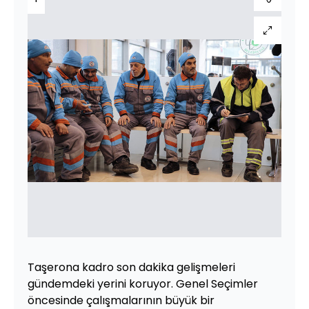
Taşerona kadro son dakika gelişmeleri
gündemdeki yerini koruyor. Genel Seçimler
öncesinde çalışmalarının büyük bir