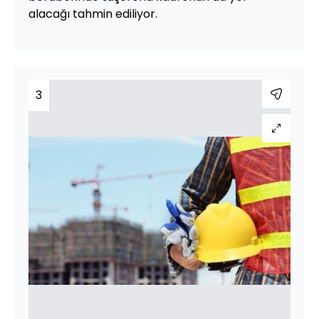
alacağı tahmin ediliyor.
3