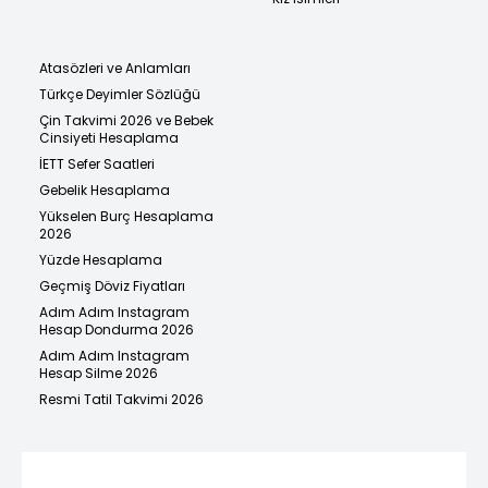
Atasözleri ve Anlamları
Türkçe Deyimler Sözlüğü
Çin Takvimi 2026 ve Bebek
Cinsiyeti Hesaplama
İETT Sefer Saatleri
Gebelik Hesaplama
Yükselen Burç Hesaplama
2026
Yüzde Hesaplama
Geçmiş Döviz Fiyatları
Adım Adım Instagram
Hesap Dondurma 2026
Adım Adım Instagram
Hesap Silme 2026
Resmi Tatil Takvimi 2026