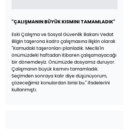
"ÇALIŞMANIN BÜYÜK KISMINI TAMAMLADIK"
Eski Çalışma ve Sosyal Güvenlik Bakanı Vedat
Bilgin taşerona kadro çalışmasına ilişkin olarak
"Kamudaki taşeronları planladık. Meclis'in
önümüzdeki haftadan itibaren çalışamayacağı
bir dönemdeyiz. Önümüzde dosyamız duruyor.
Çalışmanın büyük kısmını tamamladık.
Seçimden sonraya kalır diye düşünüyorum,
çözeceğimiz konulardan birisi bu." ifadelerini
kullanmıştı.