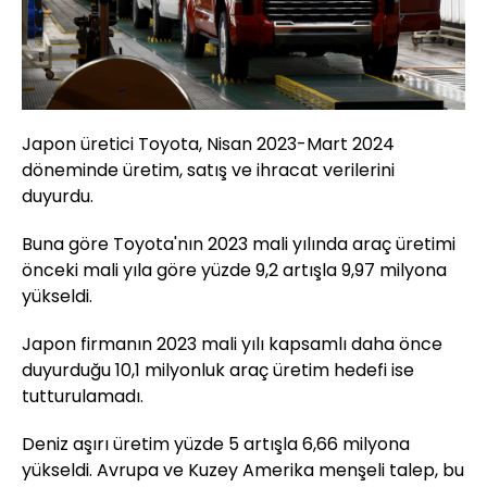
Japon üretici Toyota, Nisan 2023-Mart 2024
döneminde üretim, satış ve ihracat verilerini
duyurdu.
Buna göre Toyota'nın 2023 mali yılında araç üretimi
önceki mali yıla göre yüzde 9,2 artışla 9,97 milyona
yükseldi.
Japon firmanın 2023 mali yılı kapsamlı daha önce
duyurduğu 10,1 milyonluk araç üretim hedefi ise
tutturulamadı.
Deniz aşırı üretim yüzde 5 artışla 6,66 milyona
yükseldi. Avrupa ve Kuzey Amerika menşeli talep, bu