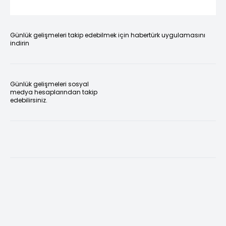
Günlük gelişmeleri takip edebilmek için habertürk uygulamasını
indirin
Günlük gelişmeleri sosyal
medya hesaplarından takip
edebilirsiniz.