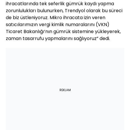
ihracatlarında tek seferlik gümrük kaydı yapma
zorunlulukları bulunurken, Trendyol olarak bu süreci
de biz üstleniyoruz. Mikro ihracata izin veren
satıcılarımızın vergi kimlik numaralarını (VKN)
Ticaret Bakanlığı’nın gümrük sistemine yükleyerek,
zaman tasarrufu yapmalarını sağlıyoruz” dedi.
REKLAM