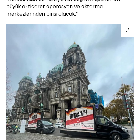
büyük e-ticaret operasyon ve aktarma
merkezlerinden birisi olacak.”