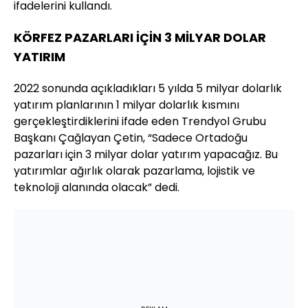
ifadelerini kullandı.
KÖRFEZ PAZARLARI İÇİN 3 MİLYAR DOLAR
YATIRIM
2022 sonunda açıkladıkları 5 yılda 5 milyar dolarlık
yatırım planlarının 1 milyar dolarlık kısmını
gerçekleştirdiklerini ifade eden Trendyol Grubu
Başkanı Çağlayan Çetin, “Sadece Ortadoğu
pazarları için 3 milyar dolar yatırım yapacağız. Bu
yatırımlar ağırlık olarak pazarlama, lojistik ve
teknoloji alanında olacak” dedi.