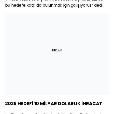
bu hedefe katkıda bulunmak için çalışıyoruz” dedi.
REKLAM
2026 HEDEFİ 10 MİLYAR DOLARLIK İHRACAT