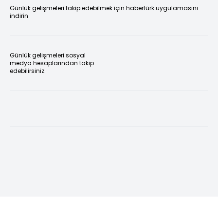
Günlük gelişmeleri takip edebilmek için habertürk uygulamasını
indirin
Günlük gelişmeleri sosyal
medya hesaplarından takip
edebilirsiniz.