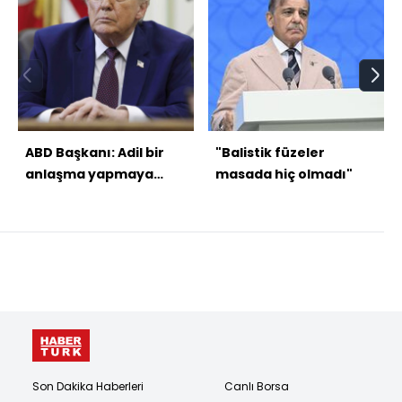
ABD Başkanı: Adil bir
"Balistik füzeler
anlaşma yapmaya
masada hiç olmadı"
çalışıyoruz
Son Dakika Haberleri
Canlı Borsa