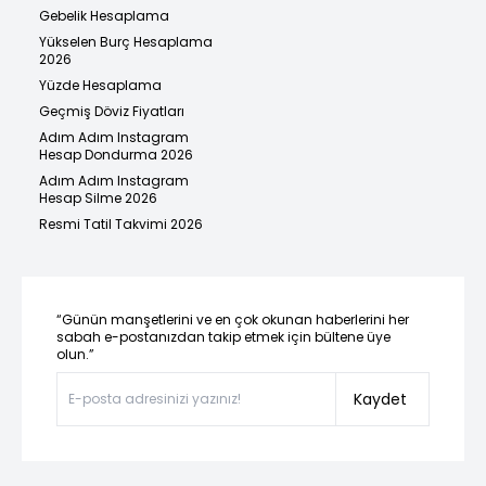
Gebelik Hesaplama
Yükselen Burç Hesaplama
2026
Yüzde Hesaplama
Geçmiş Döviz Fiyatları
Adım Adım Instagram
Hesap Dondurma 2026
Adım Adım Instagram
Hesap Silme 2026
Resmi Tatil Takvimi 2026
“Günün manşetlerini ve en çok okunan haberlerini her
sabah e-postanızdan takip etmek için bültene üye
olun.”
Kaydet