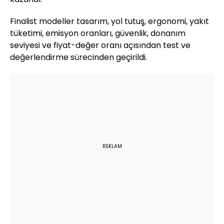
Finalist modeller tasarım, yol tutuş, ergonomi, yakıt
tüketimi, emisyon oranları, güvenlik, donanım
seviyesi ve fiyat-değer oranı açısından test ve
değerlendirme sürecinden geçirildi.
REKLAM