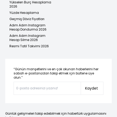
Yükselen Burç Hesaplama
2026
Yüzde Hesaplama
Geçmiş Döviz Fiyatları
Adım Adım Instagram
Hesap Dondurma 2026
Adım Adım Instagram
Hesap Silme 2026
Resmi Tatil Takvimi 2026
“Günün manşetlerini ve en çok okunan haberlerini her
sabah e-postanızdan takip etmek için bültene üye
olun.”
Kaydet
Günlük gelişmeleri takip edebilmek için habertürk uygulamasını