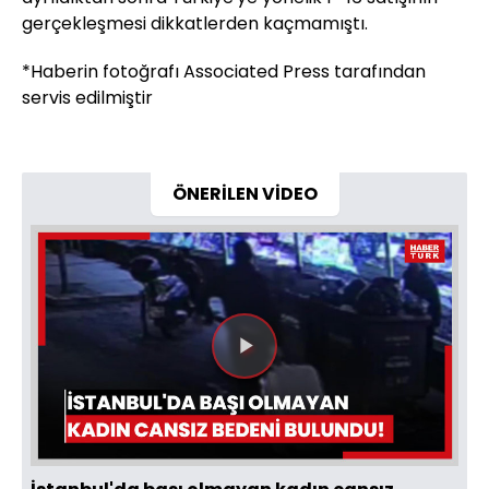
gerçekleşmesi dikkatlerden kaçmamıştı.
*Haberin fotoğrafı Associated Press tarafından
servis edilmiştir
ÖNERİLEN VİDEO
Videoyu
Oynat