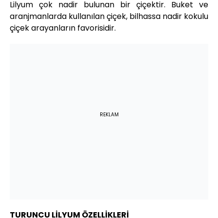
Lilyum çok nadir bulunan bir çiçektir. Buket ve
aranjmanlarda kullanılan çiçek, bilhassa nadir kokulu
çiçek arayanların favorisidir.
REKLAM
TURUNCU LİLYUM ÖZELLİKLERİ