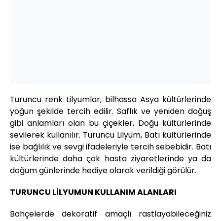
Turuncu renk Lilyumlar, bilhassa Asya kültürlerinde
yoğun şekilde tercih edilir. Saflık ve yeniden doğuş
gibi anlamları olan bu çiçekler, Doğu kültürlerinde
sevilerek kullanılır. Turuncu Lilyum, Batı kültürlerinde
ise bağlılık ve sevgi ifadeleriyle tercih sebebidir. Batı
kültürlerinde daha çok hasta ziyaretlerinde ya da
doğum günlerinde hediye olarak verildiği görülür.
TURUNCU LİLYUMUN KULLANIM ALANLARI
Bahçelerde dekoratif amaçlı rastlayabileceğiniz