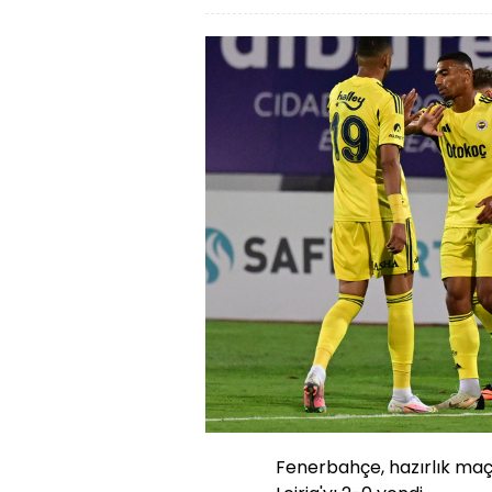
Fenerbahçe, hazırlık maçı