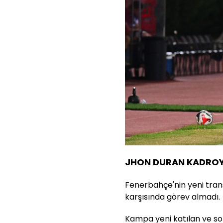
JHON DURAN KADROY
Fenerbahçe'nin yeni trans
karşısında görev almadı.
Kampa yeni katılan ve so