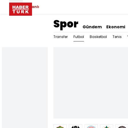
Canlı
Spor
Gündem
Ekonomi
Futbol
Transfer
Basketbol
Tenis