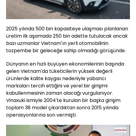
2025 yılında 500 bin kapasiteye ulaşması planlanan
üretim ilk aşamada 250 bin adette tutulacak ancak
bazı uzmanlar Vietnam'ın yerli otomobilinin
tozpembe bir geleceğe sahip olmadığı görüşünde.
Dünyanın en hızlı büyüyen ekonomilerinin başında
gelen Vietnam'da tüketicilerin yüksek değerli
ürünlerde kalite kaygısı nedeniyle yabancı
markaları tercih ettiğini ve yerel bir girişimi
kabullenmesinin zaman alacağı vurgulanıyor.
Vinaxuki ismiyle 2004'te kurulan bir başka girişim
toplam 38 model çıkardıktan sonra 2015 yılında
operasyonlarına son vermişti.