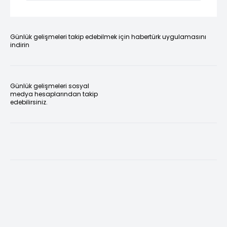
Günlük gelişmeleri takip edebilmek için habertürk uygulamasını
indirin
Günlük gelişmeleri sosyal
medya hesaplarından takip
edebilirsiniz.