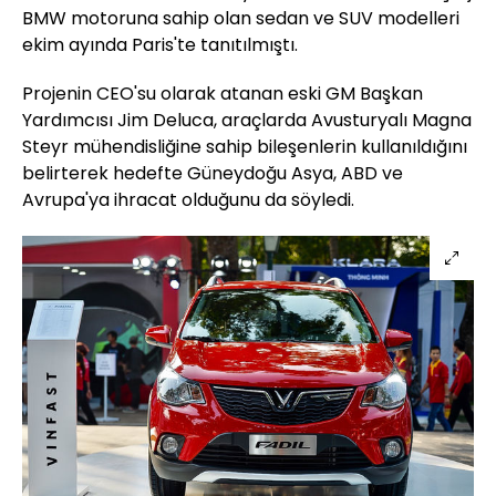
BMW motoruna sahip olan sedan ve SUV modelleri
ekim ayında Paris'te tanıtılmıştı.
Projenin CEO'su olarak atanan eski GM Başkan
Yardımcısı Jim Deluca, araçlarda Avusturyalı Magna
Steyr mühendisliğine sahip bileşenlerin kullanıldığını
belirterek hedefte Güneydoğu Asya, ABD ve
Avrupa'ya ihracat olduğunu da söyledi.