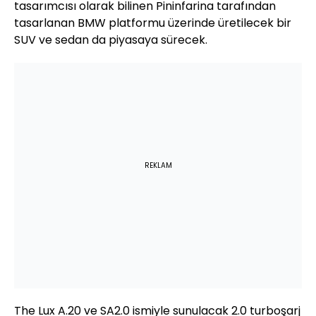
tasarımcısı olarak bilinen Pininfarina tarafından
tasarlanan BMW platformu üzerinde üretilecek bir
SUV ve sedan da piyasaya sürecek.
REKLAM
The Lux A.20 ve SA2.0 ismiyle sunulacak 2.0 turboşarj