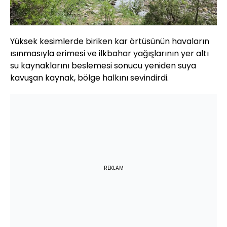
Yüksek kesimlerde biriken kar örtüsünün havaların
ısınmasıyla erimesi ve ilkbahar yağışlarının yer altı
su kaynaklarını beslemesi sonucu yeniden suya
kavuşan kaynak, bölge halkını sevindirdi.
REKLAM