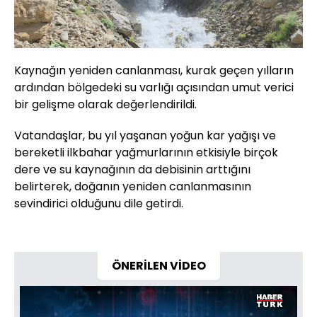
Kaynağın yeniden canlanması, kurak geçen yılların
ardından bölgedeki su varlığı açısından umut verici
bir gelişme olarak değerlendirildi.
Vatandaşlar, bu yıl yaşanan yoğun kar yağışı ve
bereketli ilkbahar yağmurlarının etkisiyle birçok
dere ve su kaynağının da debisinin arttığını
belirterek, doğanın yeniden canlanmasının
sevindirici olduğunu dile getirdi.
ÖNERİLEN VİDEO