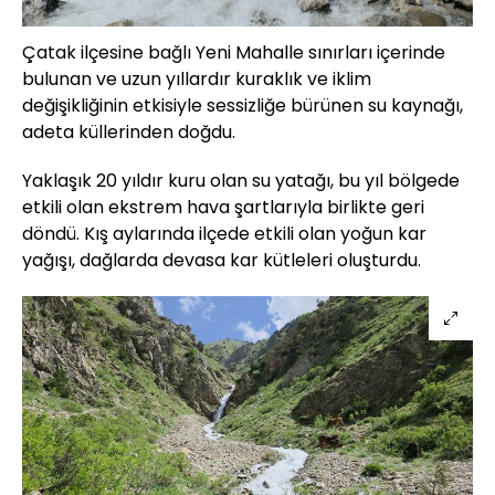
Çatak ilçesine bağlı Yeni Mahalle sınırları içerinde
bulunan ve uzun yıllardır kuraklık ve iklim
değişikliğinin etkisiyle sessizliğe bürünen su kaynağı,
adeta küllerinden doğdu.
Yaklaşık 20 yıldır kuru olan su yatağı, bu yıl bölgede
etkili olan ekstrem hava şartlarıyla birlikte geri
döndü. Kış aylarında ilçede etkili olan yoğun kar
yağışı, dağlarda devasa kar kütleleri oluşturdu.