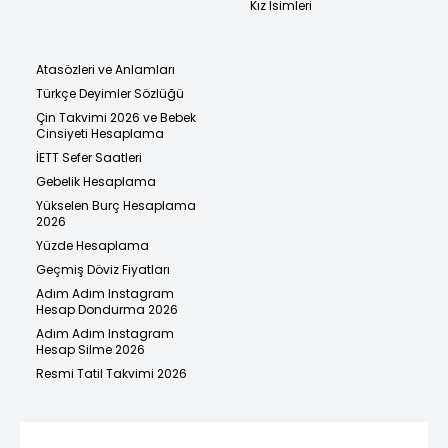
Kız İsimleri
Atasözleri ve Anlamları
Türkçe Deyimler Sözlüğü
Çin Takvimi 2026 ve Bebek
Cinsiyeti Hesaplama
İETT Sefer Saatleri
Gebelik Hesaplama
Yükselen Burç Hesaplama
2026
Yüzde Hesaplama
Geçmiş Döviz Fiyatları
Adım Adım Instagram
Hesap Dondurma 2026
Adım Adım Instagram
Hesap Silme 2026
Resmi Tatil Takvimi 2026