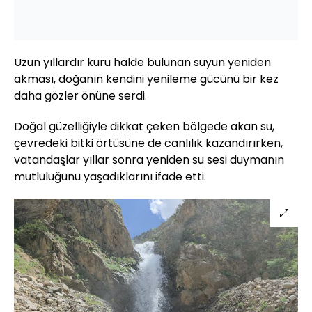
Uzun yıllardır kuru halde bulunan suyun yeniden
akması, doğanın kendini yenileme gücünü bir kez
daha gözler önüne serdi.
Doğal güzelliğiyle dikkat çeken bölgede akan su,
çevredeki bitki örtüsüne de canlılık kazandırırken,
vatandaşlar yıllar sonra yeniden su sesi duymanın
mutluluğunu yaşadıklarını ifade etti.