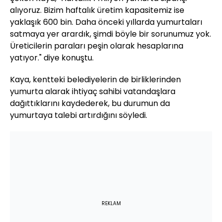
alıyoruz. Bizim haftalık üretim kapasitemiz ise
yaklaşık 600 bin. Daha önceki yıllarda yumurtaları
satmaya yer arardık, şimdi böyle bir sorunumuz yok.
Üreticilerin paraları peşin olarak hesaplarına
yatıyor." diye konuştu.
Kaya, kentteki belediyelerin de birliklerinden
yumurta alarak ihtiyaç sahibi vatandaşlara
dağıttıklarını kaydederek, bu durumun da
yumurtaya talebi artırdığını söyledi.
REKLAM