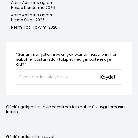
Adım Adım Instagram
Hesap Dondurma 2026
Adım Adım Instagram
Hesap Silme 2026
Resmi Tatil Takvimi 2026
“Günün manşetlerini ve en çok okunan haberlerini her
sabah e-postanızdan takip etmek için bültene üye
olun.”
Kaydet
Günlük gelişmeleri takip edebilmek için habertürk uygulamasını
indirin
Günlük gelişmeleri sosyal