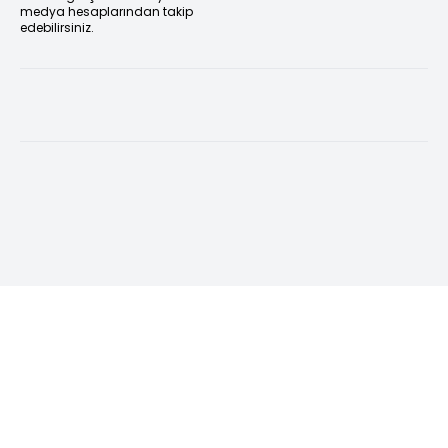
medya hesaplarından takip
edebilirsiniz.