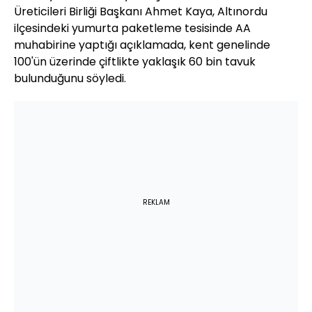
Üreticileri Birliği Başkanı Ahmet Kaya, Altınordu
ilçesindeki yumurta paketleme tesisinde AA
muhabirine yaptığı açıklamada, kent genelinde
100'ün üzerinde çiftlikte yaklaşık 60 bin tavuk
bulunduğunu söyledi.
REKLAM