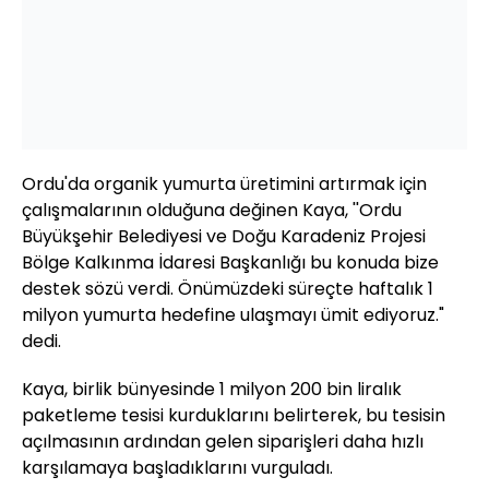
Ordu'da organik yumurta üretimini artırmak için
çalışmalarının olduğuna değinen Kaya, ''Ordu
Büyükşehir Belediyesi ve Doğu Karadeniz Projesi
Bölge Kalkınma İdaresi Başkanlığı bu konuda bize
destek sözü verdi. Önümüzdeki süreçte haftalık 1
milyon yumurta hedefine ulaşmayı ümit ediyoruz."
dedi.
Kaya, birlik bünyesinde 1 milyon 200 bin liralık
paketleme tesisi kurduklarını belirterek, bu tesisin
açılmasının ardından gelen siparişleri daha hızlı
karşılamaya başladıklarını vurguladı.