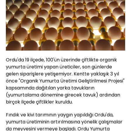
Ordu'da 19 ilçede, 100'ün üzerinde çiftlikte organik
yumurta üretimi yapan üreticiler, son günlerde
gelen siparişlere yetişemiyor. Kentte yaklaşık 3 yıl
önce "Organik Yumurta Üretimi Geliştirilmesi Projesi"
kapsamında dağıtılan yarka tavukların
(yumurtalama dönemine girecek tavuk) ardından
birçok ilçede çiftlikler kuruldu.
Fındık ve kivi tarımının yaygın yapıldığı Ordu'da,
yumurta üretiminin artırılmasına yönelik çalışmalar
da meyvesini vermeye başladı. Ordu Yumurta