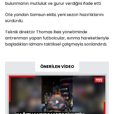
bulunmanın mutluluk ve gurur verdiğini ifade etti.
Öte yandan Samsun ekibi, yeni sezon hazırlıklarını
sürdürdü.
Teknik direktör Thomas Reis yönetiminde
antrenman yapan futbolcular, ısınma hareketleriyle
başladıkları idmanı taktiksel çalışmayla sonlandırdı.
ÖNERİLEN VİDEO
Videoyu