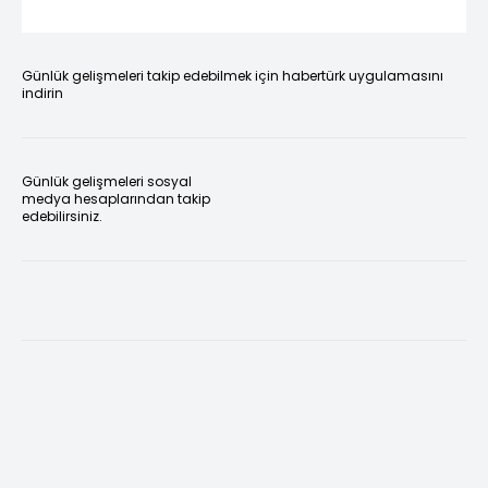
Günlük gelişmeleri takip edebilmek için habertürk uygulamasını
indirin
Günlük gelişmeleri sosyal
medya hesaplarından takip
edebilirsiniz.