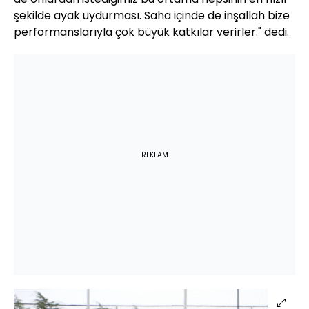
şekilde ayak uydurması. Saha içinde de inşallah bize
performanslarıyla çok büyük katkılar verirler." dedi.
REKLAM