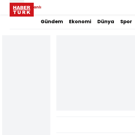
Canlı
Gündem
Ekonomi
Dünya
Spor