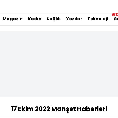
Magazin
Kadın
Sağlık
Yazılar
Teknoloji
G
17 Ekim 2022 Manşet Haberleri