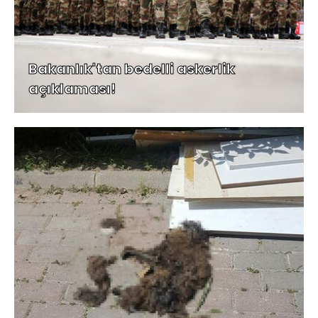
Bakanlık'tan bedelli askerlik
açıklaması!