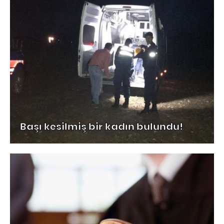
Başı kesilmiş bir kadın bulundu!