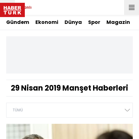
Canlı
Gündem
Ekonomi
Dünya
Spor
Magazin
29 Nisan 2019 Manşet Haberleri