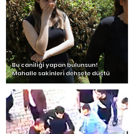
Bu caniliği yapan bulunsun!
Mahalle sakinleri dehşete düştü