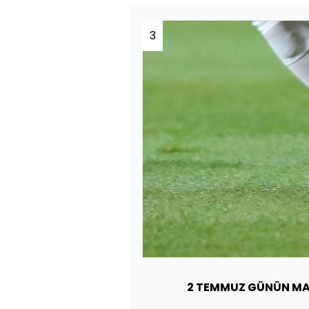
3
2 TEMMUZ GÜNÜN MA