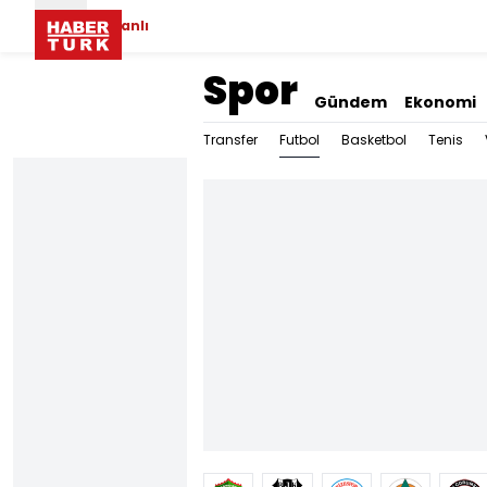
Canlı
Spor
Gündem
Ekonomi
Futbol
Transfer
Basketbol
Tenis