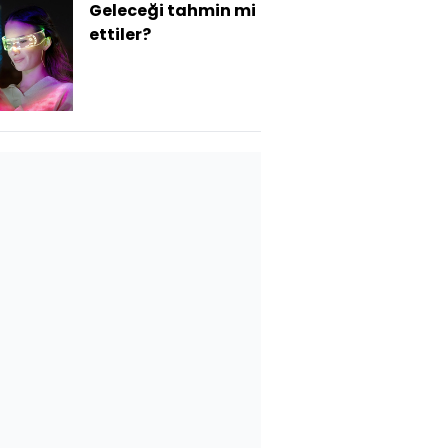
Geleceği tahmin mi
ettiler?