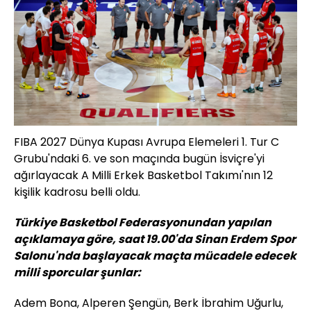
FIBA 2027 Dünya Kupası Avrupa Elemeleri 1. Tur C
Grubu'ndaki 6. ve son maçında bugün İsviçre'yi
ağırlayacak A Milli Erkek Basketbol Takımı'nın 12
kişilik kadrosu belli oldu.
Türkiye Basketbol Federasyonundan yapılan
açıklamaya göre, saat 19.00'da Sinan Erdem Spor
Salonu'nda başlayacak maçta mücadele edecek
milli sporcular şunlar:
Adem Bona, Alperen Şengün, Berk İbrahim Uğurlu,