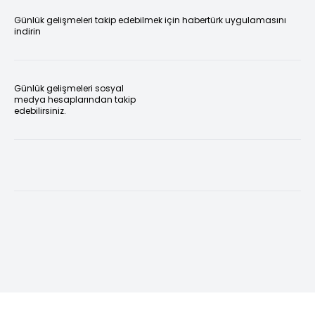
Günlük gelişmeleri takip edebilmek için habertürk uygulamasını
indirin
Günlük gelişmeleri sosyal
medya hesaplarından takip
edebilirsiniz.