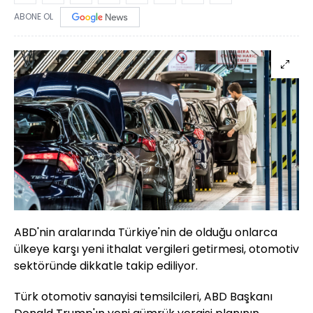
ABONE OL
ABD'nin aralarında Türkiye'nin de olduğu onlarca
ülkeye karşı yeni ithalat vergileri getirmesi, otomotiv
sektöründe dikkatle takip ediliyor.
Türk otomotiv sanayisi temsilcileri, ABD Başkanı