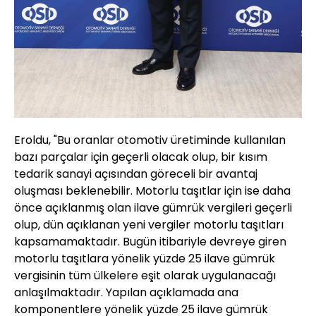
Eroldu, "Bu oranlar otomotiv üretiminde kullanılan
bazı parçalar için geçerli olacak olup, bir kısım
tedarik sanayi açısından göreceli bir avantaj
oluşması beklenebilir. Motorlu taşıtlar için ise daha
önce açıklanmış olan ilave gümrük vergileri geçerli
olup, dün açıklanan yeni vergiler motorlu taşıtları
kapsamamaktadır. Bugün itibariyle devreye giren
motorlu taşıtlara yönelik yüzde 25 ilave gümrük
vergisinin tüm ülkelere eşit olarak uygulanacağı
anlaşılmaktadır. Yapılan açıklamada ana
komponentlere yönelik yüzde 25 ilave gümrük