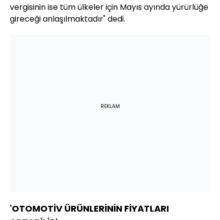
vergisinin ise tüm ülkeler için Mayıs ayında yürürlüğe
gireceği anlaşılmaktadır" dedi.
REKLAM
'OTOMOTİV ÜRÜNLERİNİN FİYATLARI