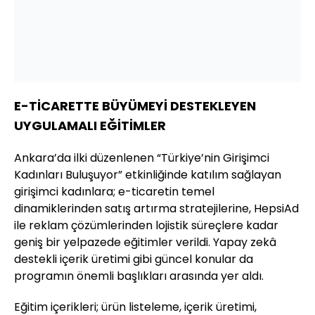
E-TİCARETTE BÜYÜMEYİ DESTEKLEYEN
UYGULAMALI EĞİTİMLER
Ankara’da ilki düzenlenen “Türkiye’nin Girişimci
Kadınları Buluşuyor” etkinliğinde katılım sağlayan
girişimci kadınlara; e-ticaretin temel
dinamiklerinden satış artırma stratejilerine, HepsiAd
ile reklam çözümlerinden lojistik süreçlere kadar
geniş bir yelpazede eğitimler verildi. Yapay zekâ
destekli içerik üretimi gibi güncel konular da
programın önemli başlıkları arasında yer aldı.
Eğitim içerikleri; ürün listeleme, içerik üretimi,