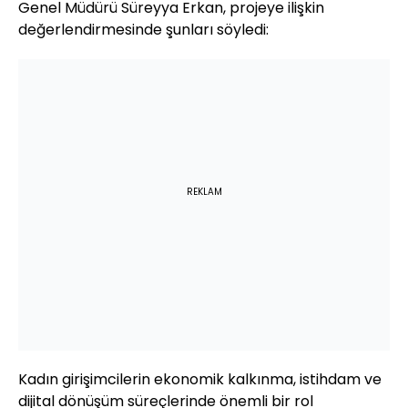
Genel Müdürü Süreyya Erkan, projeye ilişkin
değerlendirmesinde şunları söyledi:
REKLAM
Kadın girişimcilerin ekonomik kalkınma, istihdam ve
dijital dönüşüm süreçlerinde önemli bir rol