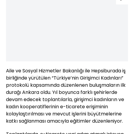
Aile ve Sosyal Hizmetler Bakanlığı ile Hepsiburada iş
birliğinde yürütülen “Türkiye’nin Girişimci Kadınları”
protokolü kapsamında düzenlenen buluşmaların ilk
durağı Ankara oldu. Yıl boyunca farklı şehirlerde
devam edecek toplantılarla, girişimci kadınların ve
kadın kooperatiflerinin e-ticarete erişiminin
kolaylaştırılması ve mevcut işlerini büyütmelerine
katkı sağlanması amacıyla eğitimler düzenleniyor.