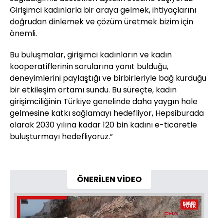
Girişimci kadınlarla bir araya gelmek, ihtiyaçlarını
doğrudan dinlemek ve çözüm üretmek bizim için
önemli.
Bu buluşmalar, girişimci kadınların ve kadın
kooperatiflerinin sorularına yanıt bulduğu,
deneyimlerini paylaştığı ve birbirleriyle bağ kurduğu
bir etkileşim ortamı sundu. Bu süreçte, kadın
girişimciliğinin Türkiye genelinde daha yaygın hale
gelmesine katkı sağlamayı hedefliyor, Hepsiburada
olarak 2030 yılına kadar 120 bin kadını e-ticaretle
buluşturmayı hedefliyoruz.”
ÖNERİLEN VİDEO