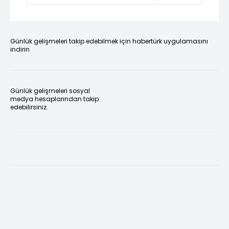
Günlük gelişmeleri takip edebilmek için habertürk uygulamasını
indirin
Günlük gelişmeleri sosyal
medya hesaplarından takip
edebilirsiniz.