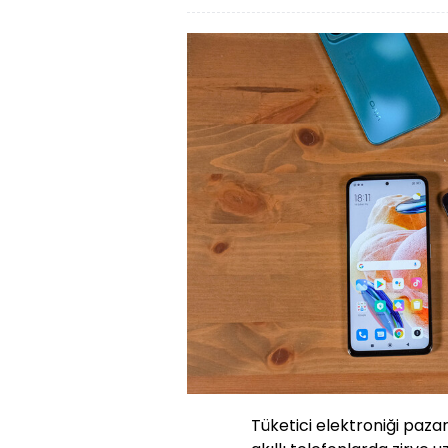
Tüketici elektroniği paza