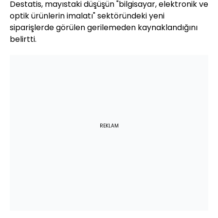
Destatis, mayıstaki düşüşün "bilgisayar, elektronik ve
optik ürünlerin imalatı" sektöründeki yeni
siparişlerde görülen gerilemeden kaynaklandığını
belirtti.
REKLAM