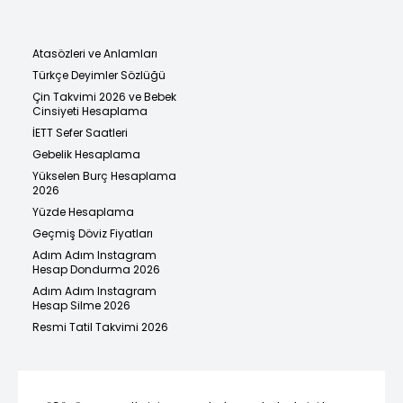
Atasözleri ve Anlamları
Türkçe Deyimler Sözlüğü
Çin Takvimi 2026 ve Bebek
Cinsiyeti Hesaplama
İETT Sefer Saatleri
Gebelik Hesaplama
Yükselen Burç Hesaplama
2026
Yüzde Hesaplama
Geçmiş Döviz Fiyatları
Adım Adım Instagram
Hesap Dondurma 2026
Adım Adım Instagram
Hesap Silme 2026
Resmi Tatil Takvimi 2026