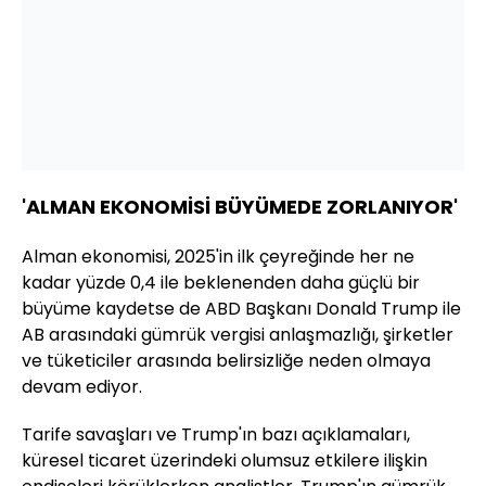
'ALMAN EKONOMİSİ BÜYÜMEDE ZORLANIYOR'
Alman ekonomisi, 2025'in ilk çeyreğinde her ne
kadar yüzde 0,4 ile beklenenden daha güçlü bir
büyüme kaydetse de ABD Başkanı Donald Trump ile
AB arasındaki gümrük vergisi anlaşmazlığı, şirketler
ve tüketiciler arasında belirsizliğe neden olmaya
devam ediyor.
Tarife savaşları ve Trump'ın bazı açıklamaları,
küresel ticaret üzerindeki olumsuz etkilere ilişkin