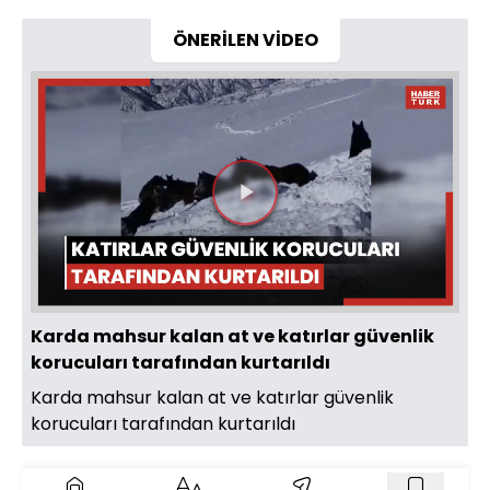
ÖNERİLEN VİDEO
Videoyu
Oynat
Karda mahsur kalan at ve katırlar güvenlik
korucuları tarafından kurtarıldı
Karda mahsur kalan at ve katırlar güvenlik
korucuları tarafından kurtarıldı