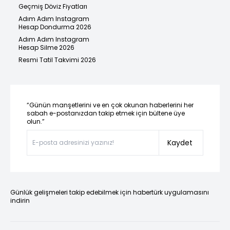
Geçmiş Döviz Fiyatları
Adım Adım Instagram
Hesap Dondurma 2026
Adım Adım Instagram
Hesap Silme 2026
Resmi Tatil Takvimi 2026
“Günün manşetlerini ve en çok okunan haberlerini her
sabah e-postanızdan takip etmek için bültene üye
olun.”
Kaydet
Günlük gelişmeleri takip edebilmek için habertürk uygulamasını
indirin