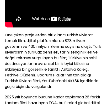
Öne çıkan projelerden biri olan “Turkish Riviera”
temalı film, dijital platformlarda 828 milyon
gösterim ve 430 milyon izlenme sayısına ulaştı. Türk
Rivierası’nın turkuaz denizleri, tarihi zenginlikleri ve
doğal mirasını vurgulayan bu film; Türkiye'nin sahil
destinasyonlarını evrensel bir izleyici kitlesine
etkileyici bir görsellikle tanıttı. Antalya Kaleiçi,
Fethiye Ölüdeniz, Bodrum Plajları’nın tanıtıldığı
Turkish Riviera filmi, YouTube’daki 4K/8K içeriklerle
güçlü biçimde vurgulandı.
2025 yılı boyunca bugüne kadar toplamda 26 farklı
tanıtım filmi hazırlayan TGA, bu filmleri global dijital