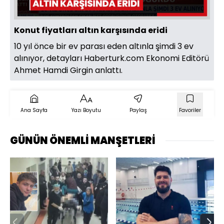
Konut fiyatları altın karşısında eridi
10 yıl önce bir ev parası eden altınla şimdi 3 ev
alınıyor, detayları Haberturk.com Ekonomi Editörü
Ahmet Hamdi Girgin anlattı.
Ana Sayfa
Yazı Boyutu
Paylaş
Favoriler
GÜNÜN ÖNEMLİ MANŞETLERİ