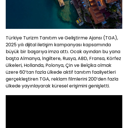
Türkiye Turizm Tanıtım ve Geliştirme Ajansı (TGA),
2025 yılı dijital iletişim kampanyası kapsamında
büyük bir başarıya imza attı. Ocak ayından bu yana
başta Almanya, İngiltere, Rusya, ABD, Fransa, Körfez
ülkeleri, Hollanda, Polonya, Çin ve Belçika olmak
üzere 60’tan fazla ülkede aktif tanıtım faaliyetleri
gerçekleştiren TGA, reklam filmlerini 200’den fazla
ülkede yayınlayarak küresel erişimini genişletti.