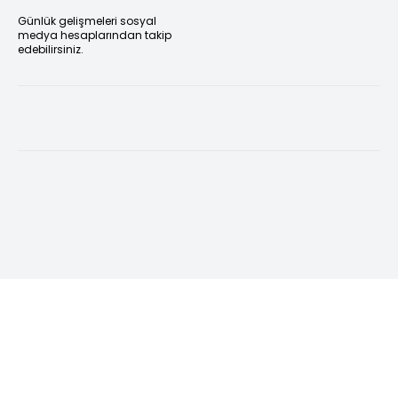
Günlük gelişmeleri sosyal
medya hesaplarından takip
edebilirsiniz.