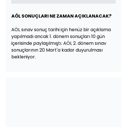
AÖL SONUÇLARI NE ZAMAN AÇIKLANACAK?
AÖL sınav sonuç tarihi için henüz bir açıklama
yapılmadı ancak 1. dönem sonuçları 10 gün
içerisinde paylaşılmıştı. AÖL 2. dönem sınav
sonuçlarının 20 Mart'a kadar duyurulması
bekleniyor.