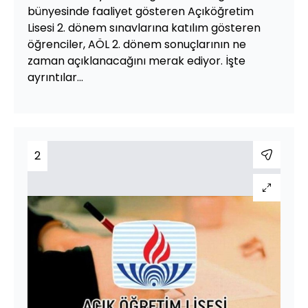
bünyesinde faaliyet gösteren Açıköğretim
Lisesi 2. dönem sınavlarına katılım gösteren
öğrenciler, AÖL 2. dönem sonuçlarının ne
zaman açıklanacağını merak ediyor. İşte
ayrıntılar...
2