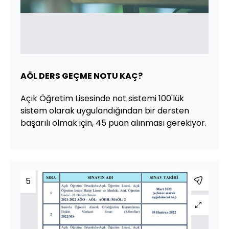
AÖL DERS GEÇME NOTU KAÇ?
Açık Öğretim Lisesinde not sistemi 100'lük
sistem olarak uygulandığından bir dersten
başarılı olmak için, 45 puan alınması gerekiyor.
5