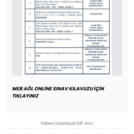
MEB AÖL ONLİNE SINAV KILAVUZU İÇİN
TIKLAYINIZ
Haberi Hazırlayan:
Elif Avcı