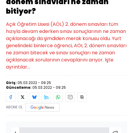
dönem sınavları ne zaman
bitiyor?
Açık Öğretim Lisesi (AÖL) 2. dönem sınavları tüm
hızıyla devam ederken sınav sonuçlarının ne zaman
açıklanacağı da şimdiden merak konusu oldu. Yurt
genelindeki binlerce öğrenci, AÖL 2. dönem sınavları
ne zaman bitecek ve sınav sonuçları ne zaman
açıklanacak sorularının cevaplarını arıyor. İşte
ayrıntılar...
Giriş:
05.03.2022 - 09:25
Güncelleme:
05.03.2022 - 09:25
ABONE OL