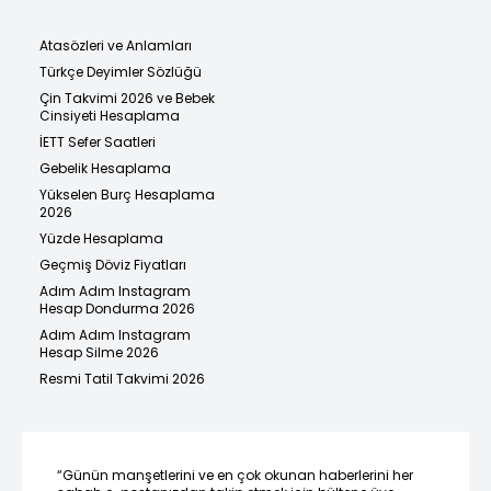
Atasözleri ve Anlamları
Türkçe Deyimler Sözlüğü
Çin Takvimi 2026 ve Bebek
Cinsiyeti Hesaplama
İETT Sefer Saatleri
Gebelik Hesaplama
Yükselen Burç Hesaplama
2026
Yüzde Hesaplama
Geçmiş Döviz Fiyatları
Adım Adım Instagram
Hesap Dondurma 2026
Adım Adım Instagram
Hesap Silme 2026
Resmi Tatil Takvimi 2026
“Günün manşetlerini ve en çok okunan haberlerini her