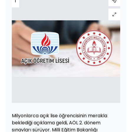
1
Milyonlarca açık lise öğrencisinin merakla
beklediği açıklama geldi, AÖL 2. dönem
sınavları sürüyor. Milli Eğitim Bakanlığı