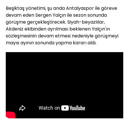
Beşiktaş yönetimi, şu anda Antalyaspor ile göreve
devam eden Sergen Yalçın ile sezon sonunda
görüşme gerçekleştirecek. Siyah-beyazlılar,
Akdeniz ekibinden ayrılması beklenen Yalçın'ın
sözleşmesinin devam etmesi nedeniyle görüşmeyi
mayıs ayının sonunda yapma kararı aldı.