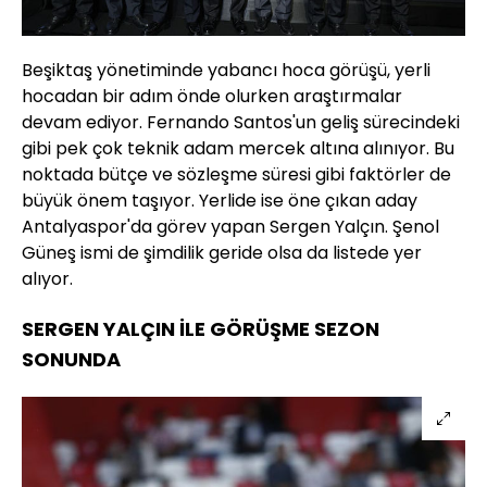
Beşiktaş yönetiminde yabancı hoca görüşü, yerli
hocadan bir adım önde olurken araştırmalar
devam ediyor. Fernando Santos'un geliş sürecindeki
gibi pek çok teknik adam mercek altına alınıyor. Bu
noktada bütçe ve sözleşme süresi gibi faktörler de
büyük önem taşıyor. Yerlide ise öne çıkan aday
Antalyaspor'da görev yapan Sergen Yalçın. Şenol
Güneş ismi de şimdilik geride olsa da listede yer
alıyor.
SERGEN YALÇIN İLE GÖRÜŞME SEZON
SONUNDA