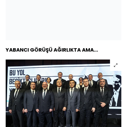
YABANCI GÖRÜŞÜ AĞIRLIKTA AMA...