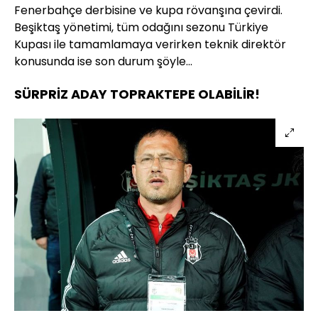
Fenerbahçe derbisine ve kupa rövanşına çevirdi.
Beşiktaş yönetimi, tüm odağını sezonu Türkiye
Kupası ile tamamlamaya verirken teknik direktör
konusunda ise son durum şöyle...
SÜRPRİZ ADAY TOPRAKTEPE OLABİLİR!