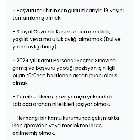
- Başvuru tarihinin son günü itibarıyla 18 yaşını
tamamlamış olmak.
- Sosyal Güvenlik Kurumundan emeklilik,
yaşlılık veya malullük aylığı almamak (Dul ve
yetim aylığı hariç).
- 2024 yılı Kamu Personeli Seçme Sınavına
girmiş ve başvuru yaptığı pozisyon için ilgili
puan türünde belirlenen asgari puanı almış
olmak.
- Tercih edilecek pozisyon için yukarıdaki
tabloda aranan nitelikleri taşıyor olmak.
- Herhangi bir kamu kurumunda çalışmakta
iken görevden veya meslekten ihraç
edilmemiş olmak.