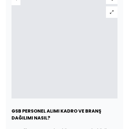
GSB PERSONEL ALIMI KADRO VE BRANŞ
DAĞILIMI NASIL?