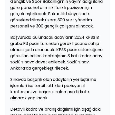
Gençlik ve Spor Bakanlığı’nın yayımladığı ilana
göre personel alımı iki farklı pozisyon için
gerçekleştirilecek. Bakanlık bünyesinde
görevlendirilmek üzere 300 yurt yönetim
personeli ve 300 gençlik çalışanı alınacak.
Başvuruda bulunacak adayların 2024 KPSS B
grubu P3 puan türünden gerekli puana sahip
olması şartı aranacak. KPSS puan üstünlüğüne
göre, ilan edilen kontenjanın 3 katı kadar aday
sözlü sınava davet edilecek. Sözlü sınav
Ankara’da gerçekleştirilecek.
Sınavda başarılı olan adayların yerleştirme
işlemleri ise tercih ettikleri pozisyon, il
kontenjanı ve başarı sıralaması dikkate
alınarak yapılacak.
Detaylı kadro ve branş dağılımı için aşağıdaki