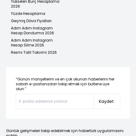
Yükselen Burç Hesaplama
2026
Yüzde Hesaplama
Geçmiş Döviz Fiyatları
Adım Adım Instagram
Hesap Dondurma 2026
Adım Adım Instagram
Hesap Silme 2026
Resmi Tatil Takvimi 2026
“Günün manşetlerini ve en çok okunan haberlerini her
sabah e-postanızdan takip etmek için bültene üye
olun.”
Kaydet
Günlük gelişmeleri takip edebilmek için habertürk uygulamasını
indirin