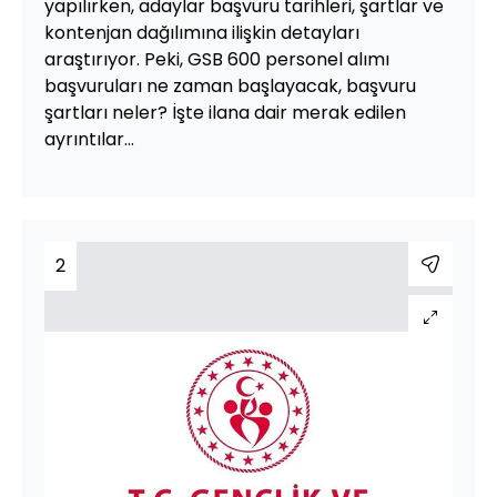
yapılırken, adaylar başvuru tarihleri, şartlar ve
kontenjan dağılımına ilişkin detayları
araştırıyor. Peki, GSB 600 personel alımı
başvuruları ne zaman başlayacak, başvuru
şartları neler? İşte ilana dair merak edilen
ayrıntılar...
2