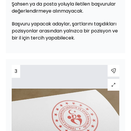
Şahsen ya da posta yoluyla iletilen başvurular
değerlendirmeye alınmayacak.
Başvuru yapacak adaylar, şartlarını taşıdıkları
pozisyonlar arasından yalnızca bir pozisyon ve
bir il için tercih yapabilecek.
3