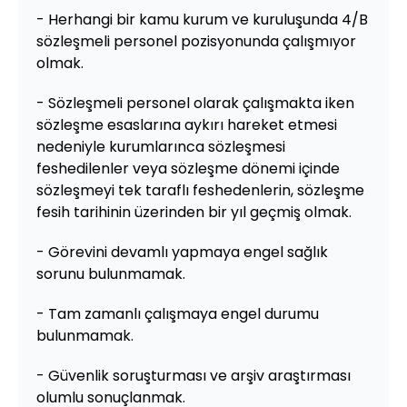
- Herhangi bir kamu kurum ve kuruluşunda 4/B
sözleşmeli personel pozisyonunda çalışmıyor
olmak.
- Sözleşmeli personel olarak çalışmakta iken
sözleşme esaslarına aykırı hareket etmesi
nedeniyle kurumlarınca sözleşmesi
feshedilenler veya sözleşme dönemi içinde
sözleşmeyi tek taraflı feshedenlerin, sözleşme
fesih tarihinin üzerinden bir yıl geçmiş olmak.
- Görevini devamlı yapmaya engel sağlık
sorunu bulunmamak.
- Tam zamanlı çalışmaya engel durumu
bulunmamak.
- Güvenlik soruşturması ve arşiv araştırması
olumlu sonuçlanmak.