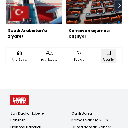
Suudi Arabistan'a
Komisyon aşaması
ziyaret
başlıyor
Ana Sayfa
Yazı Boyutu
Paylaş
Favoriler
Son Dakika Haberleri
Canlı Borsa
Haberler
Namaz Vakitleri 2026
Ekonomi Haberleri
Cuma Namazı Vakitleri