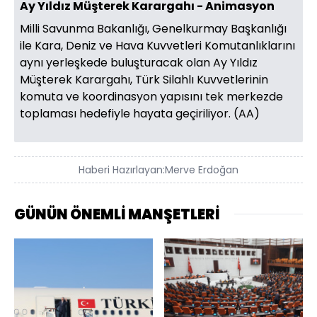
Ay Yıldız Müşterek Karargahı - Animasyon
Milli Savunma Bakanlığı, Genelkurmay Başkanlığı
ile Kara, Deniz ve Hava Kuvvetleri Komutanlıklarını
aynı yerleşkede buluşturacak olan Ay Yıldız
Müşterek Karargahı, Türk Silahlı Kuvvetlerinin
komuta ve koordinasyon yapısını tek merkezde
toplaması hedefiyle hayata geçiriliyor. (AA)
Haberi Hazırlayan:
Merve Erdoğan
GÜNÜN ÖNEMLİ MANŞETLERİ