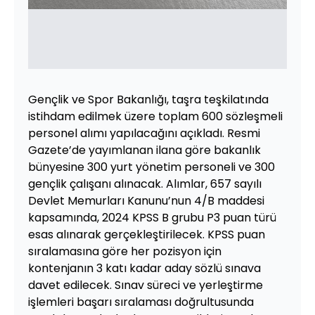
Gençlik ve Spor Bakanlığı, taşra teşkilatında
istihdam edilmek üzere toplam 600 sözleşmeli
personel alımı yapılacağını açıkladı. Resmi
Gazete’de yayımlanan ilana göre bakanlık
bünyesine 300 yurt yönetim personeli ve 300
gençlik çalışanı alınacak. Alımlar, 657 sayılı
Devlet Memurları Kanunu’nun 4/B maddesi
kapsamında, 2024 KPSS B grubu P3 puan türü
esas alınarak gerçekleştirilecek. KPSS puan
sıralamasına göre her pozisyon için
kontenjanın 3 katı kadar aday sözlü sınava
davet edilecek. Sınav süreci ve yerleştirme
işlemleri başarı sıralaması doğrultusunda