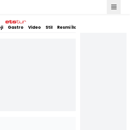
ji
Gastro
Video
Stil
Resmi İlanlar