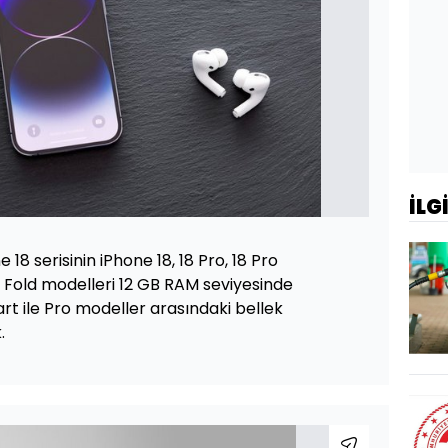
İLG
18 serisinin iPhone 18, 18 Pro, 18 Pro
 Fold modelleri 12 GB RAM seviyesinde
rt ile Pro modeller arasındaki bellek
.