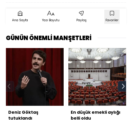
Ana Sayfa
Yazı Boyutu
Paylaş
Favoriler
GÜNÜN ÖNEMLİ MANŞETLERİ
Deniz Göktaş
En düşük emekli aylığı
tutuklandı
belli oldu