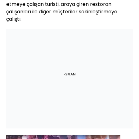
etmeye çalışan turisti, araya giren restoran
çalışanları ile diğer müşteriler sakinleştirmeye
çalıştı.
REKLAM