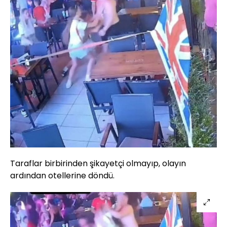
Taraflar birbirinden şikayetçi olmayıp, olayın
ardından otellerine döndü.