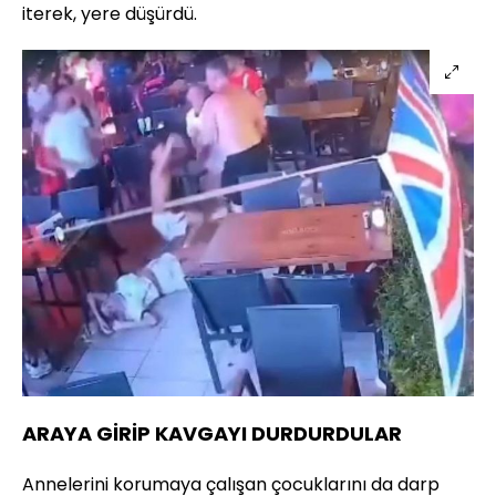
iterek, yere düşürdü.
ARAYA GİRİP KAVGAYI DURDURDULAR
Annelerini korumaya çalışan çocuklarını da darp