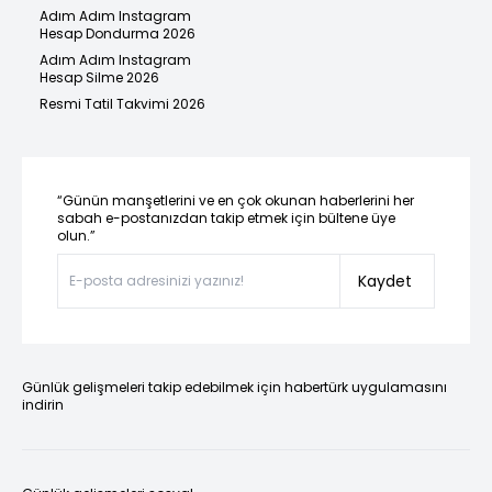
Adım Adım Instagram
Hesap Dondurma 2026
Adım Adım Instagram
Hesap Silme 2026
Resmi Tatil Takvimi 2026
“Günün manşetlerini ve en çok okunan haberlerini her
sabah e-postanızdan takip etmek için bültene üye
olun.”
Kaydet
Günlük gelişmeleri takip edebilmek için habertürk uygulamasını
indirin