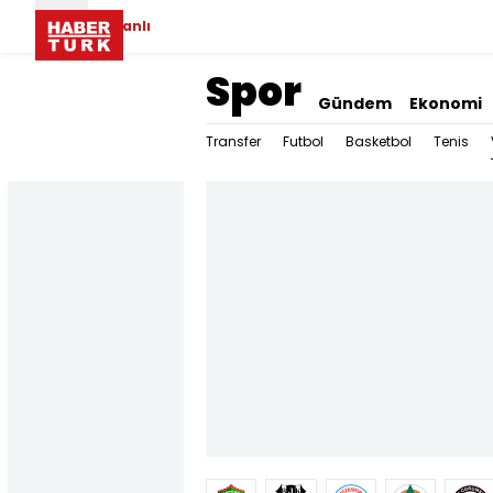
Canlı
Spor
Gündem
Ekonomi
Transfer
Futbol
Basketbol
Tenis