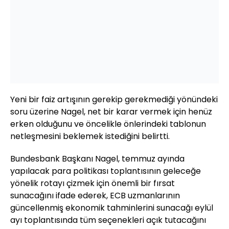
Yeni bir faiz artışının gerekip gerekmediği yönündeki
soru üzerine Nagel, net bir karar vermek için henüz
erken olduğunu ve öncelikle önlerindeki tablonun
netleşmesini beklemek istediğini belirtti.
Bundesbank Başkanı Nagel, temmuz ayında
yapılacak para politikası toplantısının geleceğe
yönelik rotayı çizmek için önemli bir fırsat
sunacağını ifade ederek, ECB uzmanlarının
güncellenmiş ekonomik tahminlerini sunacağı eylül
ayı toplantısında tüm seçenekleri açık tutacağını