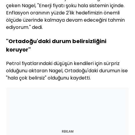
çeken Nagel, "Enerji fiyatı şoku hala sistemin içinde.
Enflasyon oranının yüzde 2'lik hedefimizin önemli
ölçüde üzerinde kalmaya devam edeceğini tahmin
ediyorum." dedi.
"Ortadoğu'daki durum belirsizliğini
koruyor"
Petrol fiyatlarındaki düşüşün kendileri için sürpriz
olduğunu aktaran Nagel, Ortadoğu'daki durumun ise
"hala çok belirsiz" olduğunu kaydetti.
REKLAM