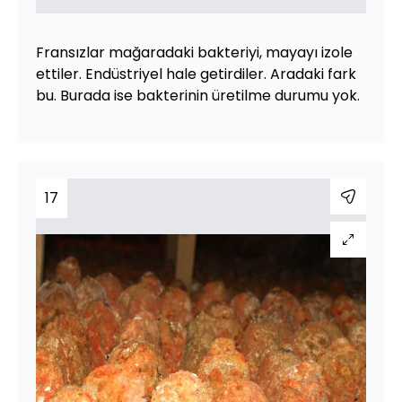
Fransızlar mağaradaki bakteriyi, mayayı izole
ettiler. Endüstriyel hale getirdiler. Aradaki fark
bu. Burada ise bakterinin üretilme durumu yok.
17