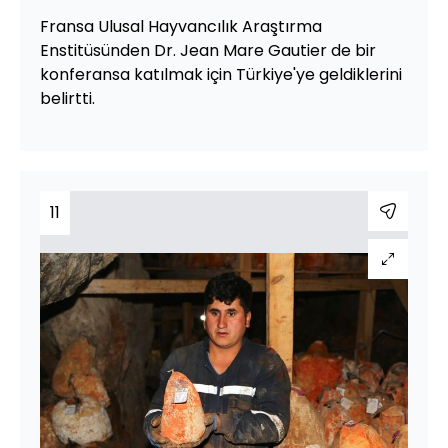
Fransa Ulusal Hayvancılık Araştırma
Enstitüsünden Dr. Jean Mare Gautier de bir
konferansa katılmak için Türkiye'ye geldiklerini
belirtti.
11