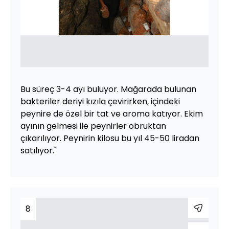
Bu süreç 3-4 ayı buluyor. Mağarada bulunan
bakteriler deriyi kızıla çevirirken, içindeki
peynire de özel bir tat ve aroma katıyor. Ekim
ayının gelmesi ile peynirler obruktan
çıkarılıyor. Peynirin kilosu bu yıl 45-50 liradan
satılıyor."
8