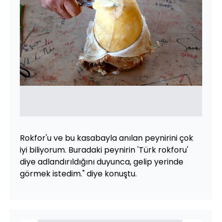
Rokfor'u ve bu kasabayla anılan peynirini çok
iyi biliyorum. Buradaki peynirin 'Türk rokforu'
diye adlandırıldığını duyunca, gelip yerinde
görmek istedim." diye konuştu.