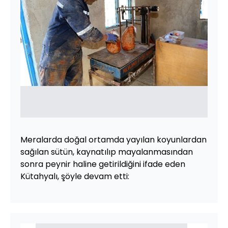
Meralarda doğal ortamda yayılan koyunlardan
sağılan sütün, kaynatılıp mayalanmasından
sonra peynir haline getirildiğini ifade eden
Kütahyalı, şöyle devam etti: