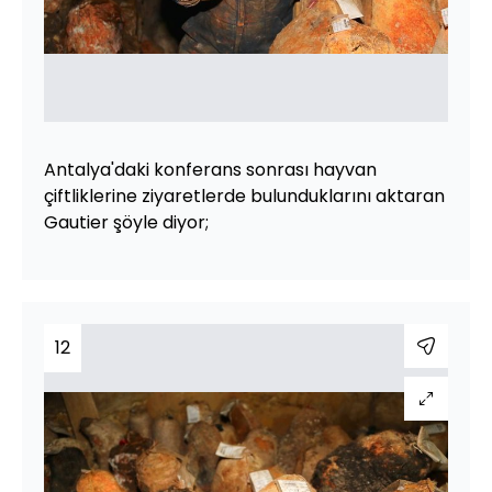
Antalya'daki konferans sonrası hayvan
çiftliklerine ziyaretlerde bulunduklarını aktaran
Gautier şöyle diyor;
12