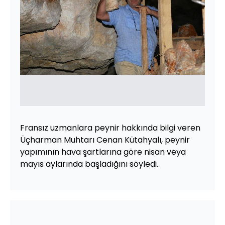
Fransız uzmanlara peynir hakkında bilgi veren
Üçharman Muhtarı Cenan Kütahyalı, peynir
yapımının hava şartlarına göre nisan veya
mayıs aylarında başladığını söyledi.