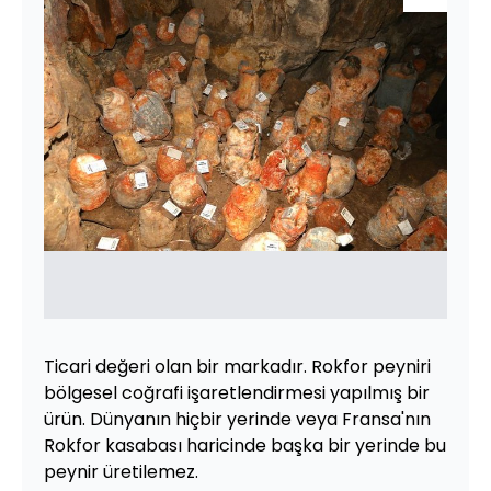
Ticari değeri olan bir markadır. Rokfor peyniri
bölgesel coğrafi işaretlendirmesi yapılmış bir
ürün. Dünyanın hiçbir yerinde veya Fransa'nın
Rokfor kasabası haricinde başka bir yerinde bu
peynir üretilemez.