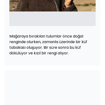
Mağaraya bırakılan tulumlar önce doğal
renginde olurken, zamanla üzerinde bir küf
tabakası oluşuyor. Bir süre sonra bu küf
dökülüyor ve kızıl bir rengi alıyor.