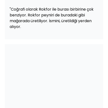
"Coğrafi olarak Rokfor ile burası birbirine çok
benziyor. Rokfor peyniri de buradaki gibi
mağarada üretiliyor. İsmini, üretildiği yerden
alıyor.