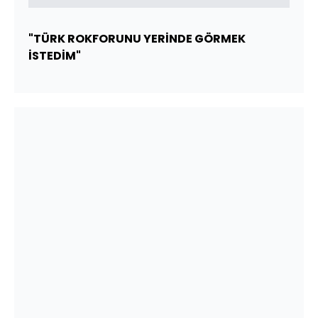
"TÜRK ROKFORUNU YERİNDE GÖRMEK
İSTEDİM"