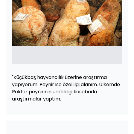
"Küçükbaş hayvancılık üzerine araştırma
yapıyorum. Peynir ise özel ilgi alanım. Ülkemde
Rokfor peynirinin üretildiği kasabada
araştırmalar yaptım.