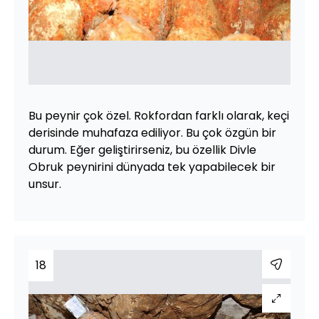
Bu peynir çok özel. Rokfordan farklı olarak, keçi
derisinde muhafaza ediliyor. Bu çok özgün bir
durum. Eğer geliştirirseniz, bu özellik Divle
Obruk peynirini dünyada tek yapabilecek bir
unsur.
18