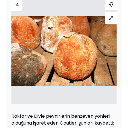
14
Rokfor ve Divle peynirlerin benzeyen yönleri
olduğuna işaret eden Gautier, şunları kaydetti: