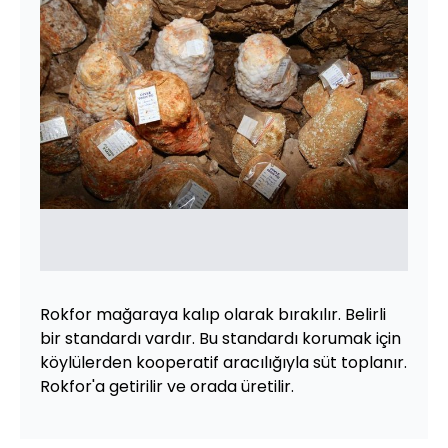
Rokfor mağaraya kalıp olarak bırakılır. Belirli
bir standardı vardır. Bu standardı korumak için
köylülerden kooperatif aracılığıyla süt toplanır.
Rokfor'a getirilir ve orada üretilir.