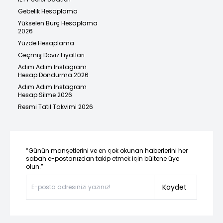
Gebelik Hesaplama
Yükselen Burç Hesaplama
2026
Yüzde Hesaplama
Geçmiş Döviz Fiyatları
Adım Adım Instagram
Hesap Dondurma 2026
Adım Adım Instagram
Hesap Silme 2026
Resmi Tatil Takvimi 2026
“Günün manşetlerini ve en çok okunan haberlerini her
sabah e-postanızdan takip etmek için bültene üye
olun.”
Kaydet