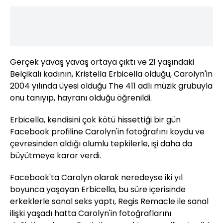
Gerçek yavaş yavaş ortaya çıktı ve 21 yaşındaki
Belçikalı kadının, Kristella Erbicella olduğu, Carolyn'in
2004 yılında üyesi olduğu The 411 adlı müzik grubuyla
onu tanıyıp, hayranı olduğu öğrenildi.
Erbicella, kendisini çok kötü hissettiği bir gün
Facebook profiline Carolyn'in fotoğrafını koydu ve
çevresinden aldığı olumlu tepkilerle, işi daha da
büyütmeye karar verdi.
Facebook'ta Carolyn olarak neredeyse iki yıl
boyunca yaşayan Erbicella, bu süre içerisinde
erkeklerle sanal seks yaptı, Regis Remacle ile sanal
ilişki yaşadı hatta Carolyn'in fotoğraflarını