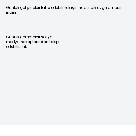
Günlük gelişmeleri takip edebilmek için habertürk uygulamasını
indirin
Günlük gelişmeleri sosyal
medya hesaplarından takip
edebilirsiniz.