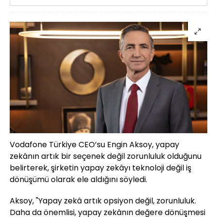
Vodafone Türkiye CEO’su Engin Aksoy, yapay
zekânın artık bir seçenek değil zorunluluk olduğunu
belirterek, şirketin yapay zekâyı teknoloji değil iş
dönüşümü olarak ele aldığını söyledi.
Aksoy, "Yapay zekâ artık opsiyon değil, zorunluluk.
Daha da önemlisi, yapay zekânın değere dönüşmesi