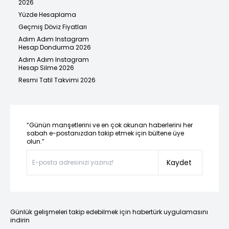
2026
Yüzde Hesaplama
Geçmiş Döviz Fiyatları
Adım Adım Instagram
Hesap Dondurma 2026
Adım Adım Instagram
Hesap Silme 2026
Resmi Tatil Takvimi 2026
“Günün manşetlerini ve en çok okunan haberlerini her
sabah e-postanızdan takip etmek için bültene üye
olun.”
Kaydet
Günlük gelişmeleri takip edebilmek için habertürk uygulamasını
indirin