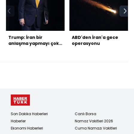
Trump: İran bir
ABD'den İran'a gece
anlaşma yapmayı çok
operasyonu
istiyor
Son Dakika Haberleri
Canlı Borsa
Haberler
Namaz Vakitleri 2026
Ekonomi Haberleri
Cuma Namazı Vakitleri