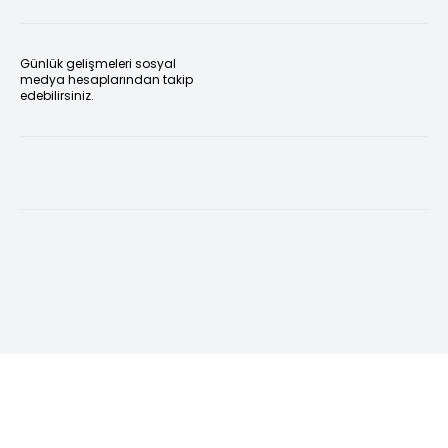
Günlük gelişmeleri sosyal
medya hesaplarından takip
edebilirsiniz.