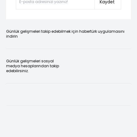
Kaydet
Günlük gelişmeleri takip edebilmek için habertürk uygulamasını
indirin
Günlük gelişmeleri sosyal
medya hesaplarından takip
edebilirsiniz.