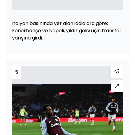
İtalyan basınında yer alan iddialara göre;
Fenerbahçe ve Napoli, yıldız golcü için transfer
yarışına girdi.
5