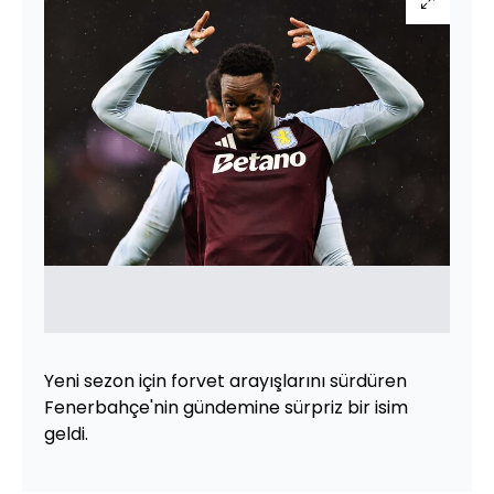
Yeni sezon için forvet arayışlarını sürdüren
Fenerbahçe'nin gündemine sürpriz bir isim
geldi.