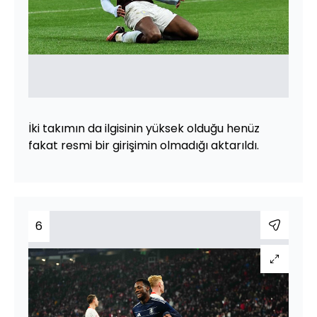
İki takımın da ilgisinin yüksek olduğu henüz
fakat resmi bir girişimin olmadığı aktarıldı.
6