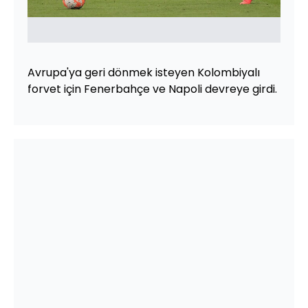
Avrupa'ya geri dönmek isteyen Kolombiyalı
forvet için Fenerbahçe ve Napoli devreye girdi.