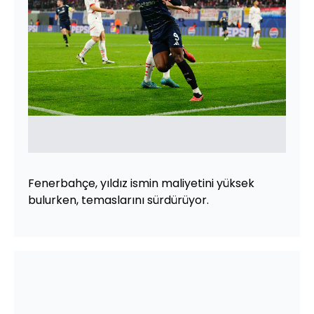
Fenerbahçe, yıldız ismin maliyetini yüksek
bulurken, temaslarını sürdürüyor.