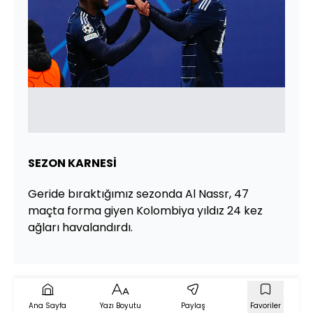
SEZON KARNESİ
Geride bıraktığımız sezonda Al Nassr, 47
maçta forma giyen Kolombiya yıldız 24 kez
ağları havalandırdı.
Ana Sayfa
Yazı Boyutu
Paylaş
Favoriler