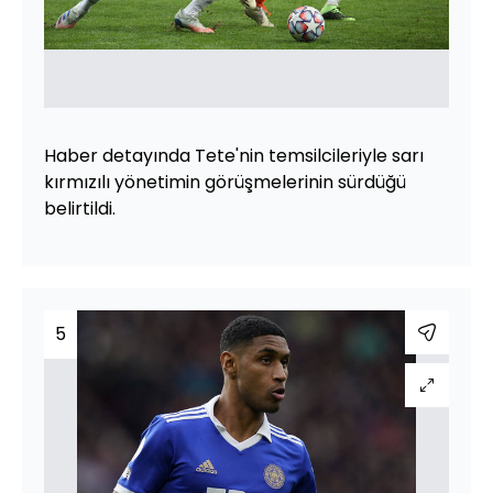
Haber detayında Tete'nin temsilcileriyle sarı
kırmızılı yönetimin görüşmelerinin sürdüğü
belirtildi.
5