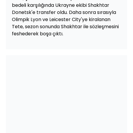
bedeli karşılığında Ukrayne ekibi Shakhtar
Donetsk'e transfer oldu. Daha sonra sırasıyla
Olimpik Lyon ve Leicester City'ye kiralanan
Tete, sezon sonunda Shakhtar ile sözleşmesini
feshederek boşa çıktı.