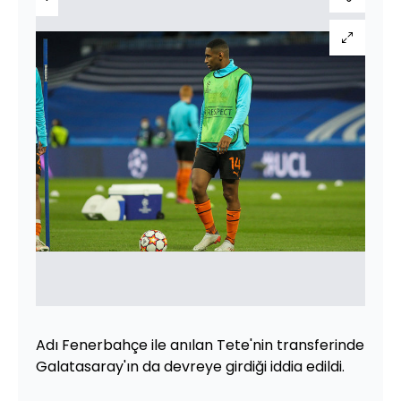
Adı Fenerbahçe ile anılan Tete'nin transferinde
Galatasaray'ın da devreye girdiği iddia edildi.