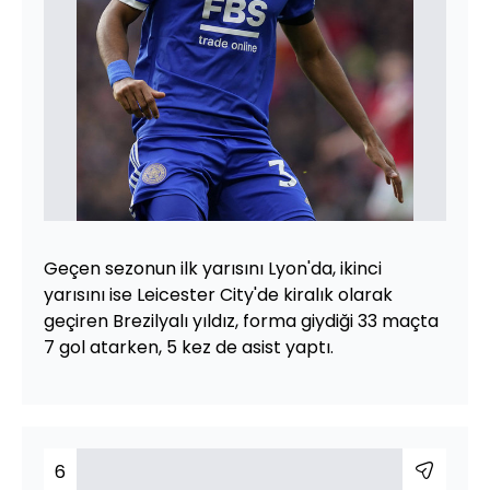
Geçen sezonun ilk yarısını Lyon'da, ikinci
yarısını ise Leicester City'de kiralık olarak
geçiren Brezilyalı yıldız, forma giydiği 33 maçta
7 gol atarken, 5 kez de asist yaptı.
6