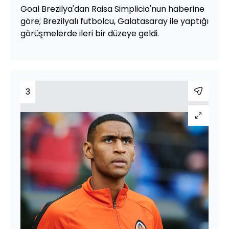
Goal Brezilya'dan Raisa Simplicio'nun haberine
göre; Brezilyalı futbolcu, Galatasaray ile yaptığı
görüşmelerde ileri bir düzeye geldi.
3