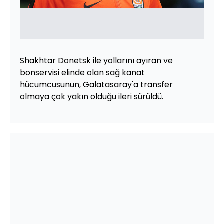
Shakhtar Donetsk ile yollarını ayıran ve
bonservisi elinde olan sağ kanat
hücumcusunun, Galatasaray'a transfer
olmaya çok yakın olduğu ileri sürüldü.