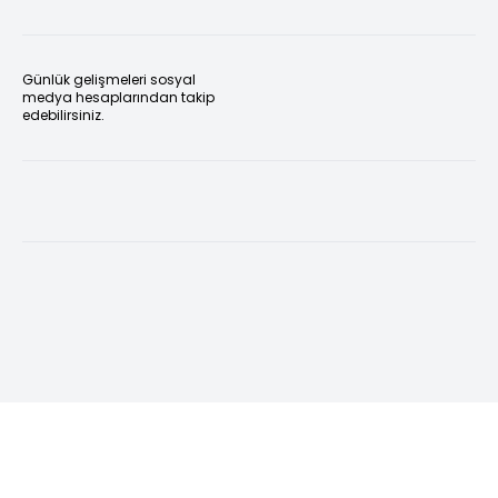
Günlük gelişmeleri sosyal
medya hesaplarından takip
edebilirsiniz.