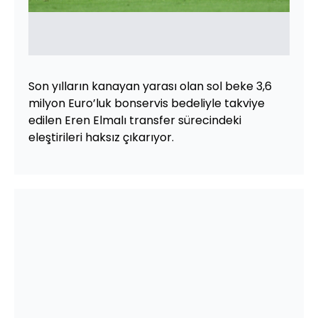
Son yılların kanayan yarası olan sol beke 3,6
milyon Euro’luk bonservis bedeliyle takviye
edilen Eren Elmalı transfer sürecindeki
eleştirileri haksız çıkarıyor.