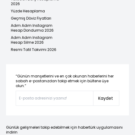
2026
Yüzde Hesaplama
Geçmiş Döviz Fiyatları
Adım Adım Instagram
Hesap Dondurma 2026
Adım Adım Instagram
Hesap Silme 2026
Resmi Tatil Takvimi 2026
“Günün manşetlerini ve en çok okunan haberlerini her
sabah e-postanızdan takip etmek için bültene üye
olun.”
Kaydet
Günlük gelişmeleri takip edebilmek için habertürk uygulamasını
indirin