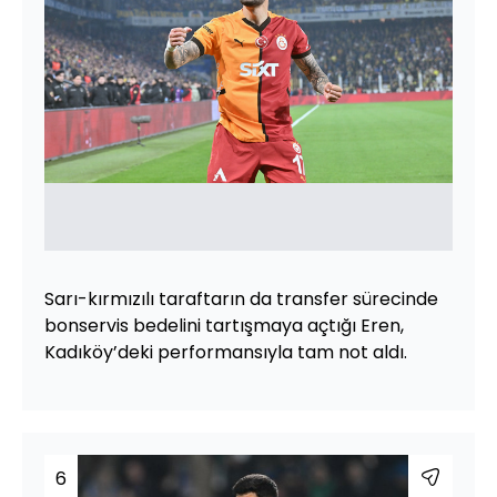
Sarı-kırmızılı taraftarın da transfer sürecinde
bonservis bedelini tartışmaya açtığı Eren,
Kadıköy’deki performansıyla tam not aldı.
6