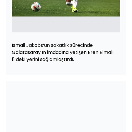
Ismail Jakobs’un sakatlık sürecinde
Galatasaray’ın imdadına yetişen Eren Elmalı
11’deki yerini sağlamlaştırdı.