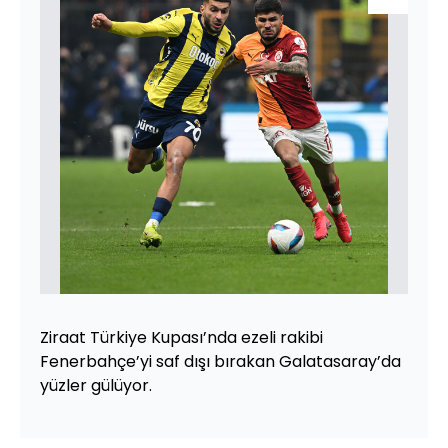
Ziraat Türkiye Kupası’nda ezeli rakibi
Fenerbahçe’yi saf dışı bırakan Galatasaray’da
yüzler gülüyor.