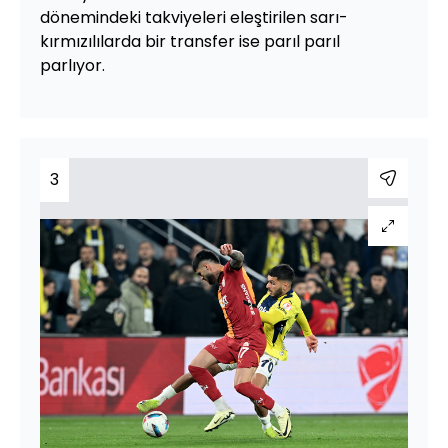
dönemindeki takviyeleri eleştirilen sarı-
kırmızılılarda bir transfer ise parıl parıl
parlıyor.
3