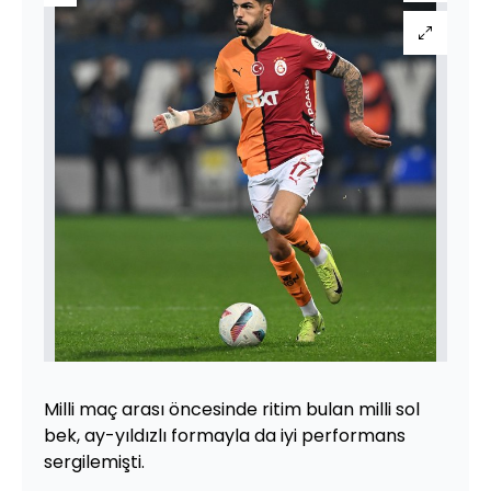
Milli maç arası öncesinde ritim bulan milli sol
bek, ay-yıldızlı formayla da iyi performans
sergilemişti.