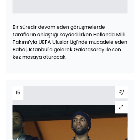
Bir süredir devam eden görüşmelerde
tarafların anlaştığı kaydedilirken Hollanda Milli
Takımı'yla UEFA Uluslar Ligi'nde mücadele eden
Babel, İstanbul'a gelerek Galatasaray ile son
kez masaya oturacak.
15