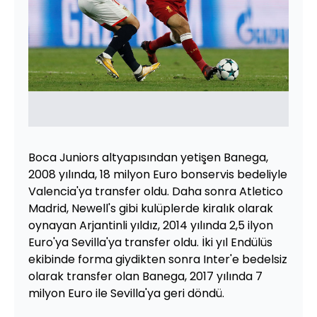
Boca Juniors altyapısından yetişen Banega,
2008 yılında, 18 milyon Euro bonservis bedeliyle
Valencia'ya transfer oldu. Daha sonra Atletico
Madrid, Newell's gibi kulüplerde kiralık olarak
oynayan Arjantinli yıldız, 2014 yılında 2,5 ilyon
Euro'ya Sevilla'ya transfer oldu. İki yıl Endülüs
ekibinde forma giydikten sonra Inter'e bedelsiz
olarak transfer olan Banega, 2017 yılında 7
milyon Euro ile Sevilla'ya geri döndü.