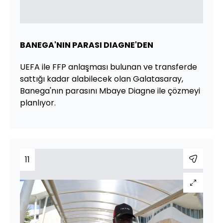
BANEGA'NIN PARASI DIAGNE'DEN
UEFA ile FFP anlaşması bulunan ve transferde
sattığı kadar alabilecek olan Galatasaray,
Banega'nın parasını Mbaye Diagne ile çözmeyi
planlıyor.
11