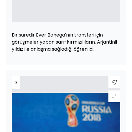
Bir süredir Ever Banega'nın transferi için
görüşmeler yapan sarı-kırmızılıların, Arjantinli
yıldız ile anlaşma sağladığı öğrenildi.
3