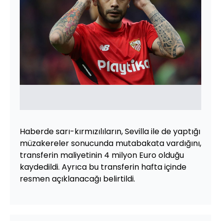
Haberde sarı-kırmızılıların, Sevilla ile de yaptığı
müzakereler sonucunda mutabakata vardığını,
transferin maliyetinin 4 milyon Euro olduğu
kaydedildi. Ayrıca bu transferin hafta içinde
resmen açıklanacağı belirtildi.