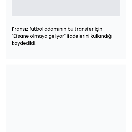
Fransız futbol adamının bu transfer için
"Efsane olmaya geliyor" ifadelerini kullandığı
kaydedildi.