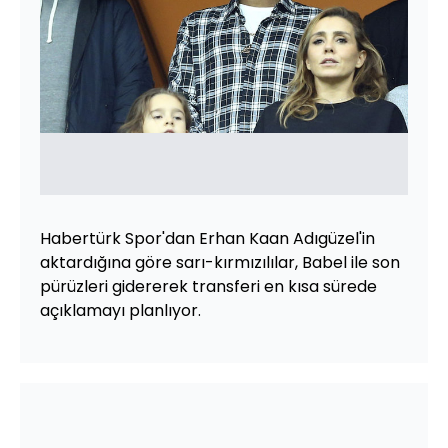
Habertürk Spor'dan Erhan Kaan Adıgüzel'in
aktardığına göre sarı-kırmızılılar, Babel ile son
pürüzleri gidererek transferi en kısa sürede
açıklamayı planlıyor.