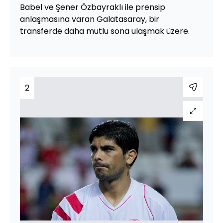
Babel ve Şener Özbayraklı ile prensip
anlaşmasına varan Galatasaray, bir
transferde daha mutlu sona ulaşmak üzere.
2