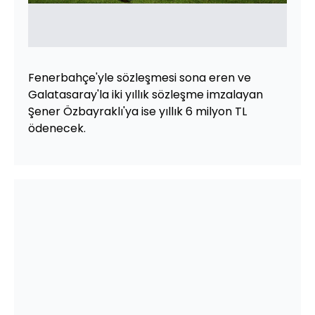
Fenerbahçe'yle sözleşmesi sona eren ve
Galatasaray'la iki yıllık sözleşme imzalayan
Şener Özbayraklı'ya ise yıllık 6 milyon TL
ödenecek.