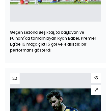
Geçen sezona Beşiktaş'ta başlayan ve
Fulham'da tamamlayan Ryan Babel, Premier
Lig'de 16 maça çıktı 5 gol ve 4 asistlik bir
performans gösterdi.
20