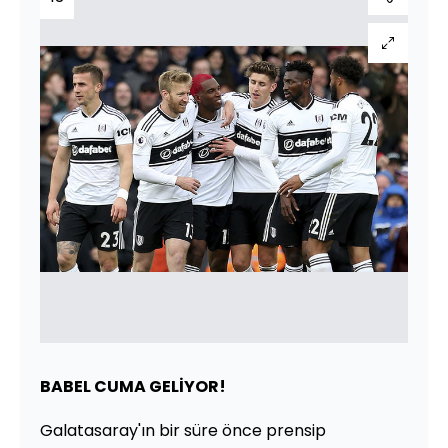
BABEL CUMA GELİYOR!
Galatasaray'ın bir süre önce prensip