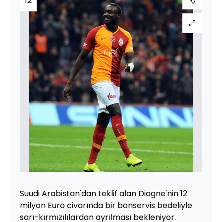
12
Suudi Arabistan'dan teklif alan Diagne'nin 12
milyon Euro civarında bir bonservis bedeliyle
sarı-kırmızılılardan ayrılması bekleniyor.