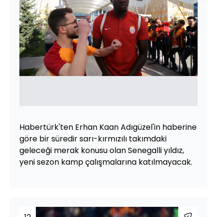
Habertürk'ten Erhan Kaan Adıgüzel'in haberine
göre bir süredir sarı-kırmızılı takımdaki
geleceği merak konusu olan Senegalli yıldız,
yeni sezon kamp çalışmalarına katılmayacak.