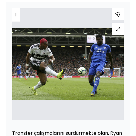
1
Transfer çalışmalarını sürdürmekte olan, Ryan