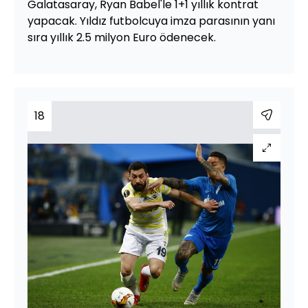
Galatasaray, Ryan Babel'le 1+1 yıllık kontrat
yapacak. Yıldız futbolcuya imza parasının yanı
sıra yıllık 2.5 milyon Euro ödenecek.
18