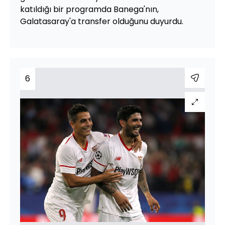
katıldığı bir programda Banega'nın,
Galatasaray'a transfer olduğunu duyurdu.
6