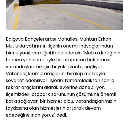
Balçova Bahçelerarası Mahallesi Muhtarı Erkan
Mutlu da yatırımın ilçenin önemli ihtiyaçlarından
birine yanıt verdiğini ifade ederek, "Metro durağının
hemen yanında böyle bir otoparkın bulunması
vatandaşlarımız için büyük avantaj sağlıyor.
Vatandaşlarımız araçlarını bırakıp metroyla
seyahat edebiliyor. İşlerini tamamladıktan sonra
tekrar araçlarını alarak evlerine dönebiliyor.
İlçemizdeki otopark sorununun çözümüne önemli
katkı sağlayan bir hizmet oldu. Vatandaşlarımızın
faydasına olan hizmetlerin artarak devam
edeceğine inanıyoruz" dedi.