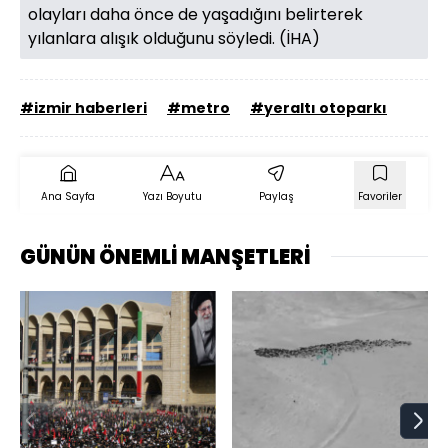
olayları daha önce de yaşadığını belirterek
yılanlara alışık olduğunu söyledi. (İHA)
#izmir haberleri
#metro
#yeraltı otoparkı
Ana Sayfa
Yazı Boyutu
Paylaş
Favoriler
GÜNÜN ÖNEMLİ MANŞETLERİ