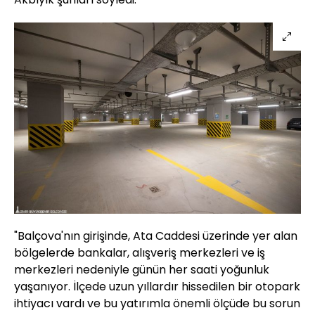
"Balçova'nın girişinde, Ata Caddesi üzerinde yer alan
bölgelerde bankalar, alışveriş merkezleri ve iş
merkezleri nedeniyle günün her saati yoğunluk
yaşanıyor. İlçede uzun yıllardır hissedilen bir otopark
ihtiyacı vardı ve bu yatırımla önemli ölçüde bu sorun