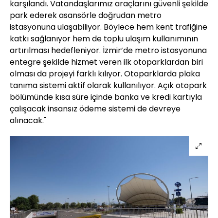
karşılandı. Vatandaşlarımız araçlarını güvenli şekilde
park ederek asansörle doğrudan metro
istasyonuna ulaşabiliyor. Böylece hem kent trafiğine
katkı sağlanıyor hem de toplu ulaşım kullanımının
artırılması hedefleniyor. İzmir’de metro istasyonuna
entegre şekilde hizmet veren ilk otoparklardan biri
olması da projeyi farklı kılıyor. Otoparklarda plaka
tanıma sistemi aktif olarak kullanılıyor. Açık otopark
bölümünde kısa süre içinde banka ve kredi kartıyla
çalışacak insansız ödeme sistemi de devreye
alınacak."