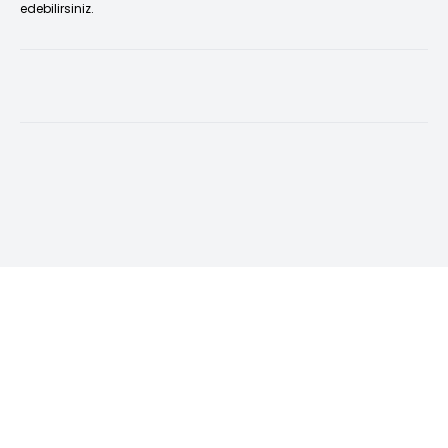
edebilirsiniz.