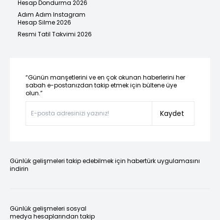
Hesap Dondurma 2026
Adım Adım Instagram
Hesap Silme 2026
Resmi Tatil Takvimi 2026
“Günün manşetlerini ve en çok okunan haberlerini her
sabah e-postanızdan takip etmek için bültene üye
olun.”
Kaydet
Günlük gelişmeleri takip edebilmek için habertürk uygulamasını
indirin
Günlük gelişmeleri sosyal
medya hesaplarından takip