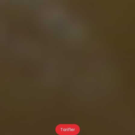
Tarifler