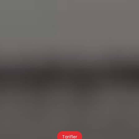
Tarifler