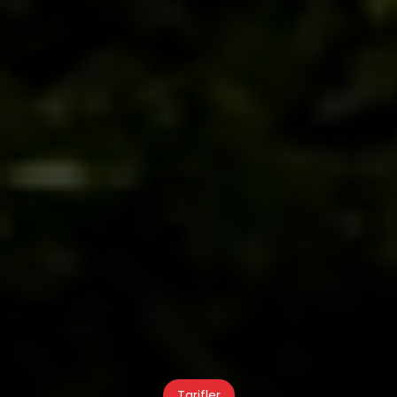
Tarifler