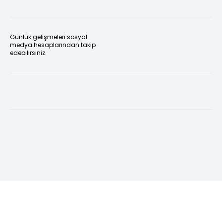
Günlük gelişmeleri sosyal
medya hesaplarından takip
edebilirsiniz.