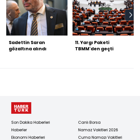
Sadettin Saran
11. Yargı Paketi
gözaltına alındı
TBMM'den geçti
Son Dakika Haberleri
Canlı Borsa
Haberler
Namaz Vakitleri 2026
Ekonomi Haberleri
Cuma Namazı Vakitleri