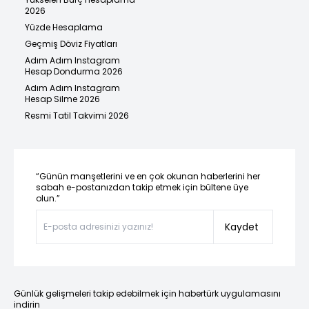
2026
Yüzde Hesaplama
Geçmiş Döviz Fiyatları
Adım Adım Instagram
Hesap Dondurma 2026
Adım Adım Instagram
Hesap Silme 2026
Resmi Tatil Takvimi 2026
“Günün manşetlerini ve en çok okunan haberlerini her
sabah e-postanızdan takip etmek için bültene üye
olun.”
Kaydet
Günlük gelişmeleri takip edebilmek için habertürk uygulamasını
indirin