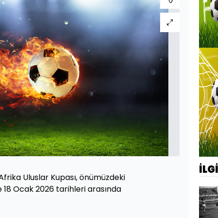
İLG
 Afrika Uluslar Kupası, önümüzdeki
e 18 Ocak 2026 tarihleri arasında