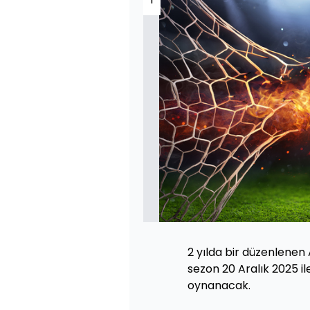
2 yılda bir düzenlenen
sezon 20 Aralık 2025 il
oynanacak.