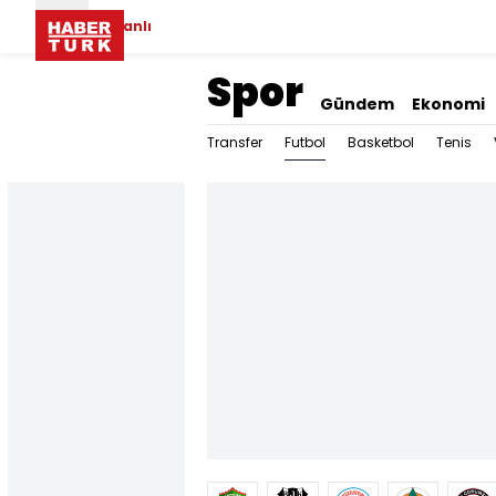
Canlı
Spor
Gündem
Ekonomi
Futbol
Transfer
Basketbol
Tenis