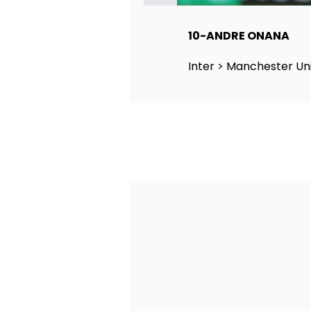
10-ANDRE ONANA
Inter > Manchester Uni