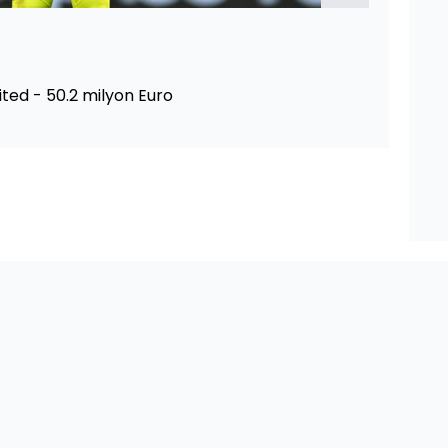
ted - 50.2 milyon Euro